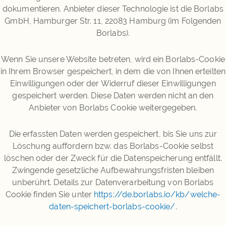
dokumentieren. Anbieter dieser Technologie ist die Borlabs
GmbH, Hamburger Str. 11, 22083 Hamburg (im Folgenden
Borlabs).
Wenn Sie unsere Website betreten, wird ein Borlabs-Cookie
in Ihrem Browser gespeichert, in dem die von Ihnen erteilten
Einwilligungen oder der Widerruf dieser Einwilligungen
gespeichert werden. Diese Daten werden nicht an den
Anbieter von Borlabs Cookie weitergegeben.
Die erfassten Daten werden gespeichert, bis Sie uns zur
Löschung auffordern bzw. das Borlabs-Cookie selbst
löschen oder der Zweck für die Datenspeicherung entfällt.
Zwingende gesetzliche Aufbewahrungsfristen bleiben
unberührt. Details zur Datenverarbeitung von Borlabs
Cookie finden Sie unter
https://de.borlabs.io/kb/welche-
daten-speichert-borlabs-cookie/
.