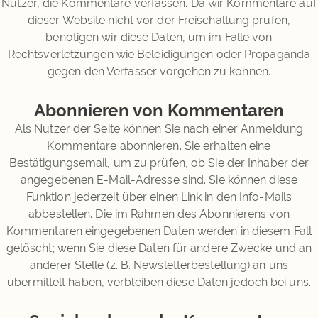
Nutzer, die Kommentare verfassen. Da wir Kommentare auf
dieser Website nicht vor der Freischaltung prüfen,
benötigen wir diese Daten, um im Falle von
Rechtsverletzungen wie Beleidigungen oder Propaganda
gegen den Verfasser vorgehen zu können.
Abonnieren von Kommentaren
Als Nutzer der Seite können Sie nach einer Anmeldung
Kommentare abonnieren. Sie erhalten eine
Bestätigungsemail, um zu prüfen, ob Sie der Inhaber der
angegebenen E-Mail-Adresse sind. Sie können diese
Funktion jederzeit über einen Link in den Info-Mails
abbestellen. Die im Rahmen des Abonnierens von
Kommentaren eingegebenen Daten werden in diesem Fall
gelöscht; wenn Sie diese Daten für andere Zwecke und an
anderer Stelle (z. B. Newsletterbestellung) an uns
übermittelt haben, verbleiben diese Daten jedoch bei uns.