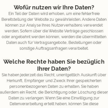
Wofür nutzen wir Ihre Daten?
Ein Teil der Daten wird erhoben, um eine fehlerfreie
Bereitstellung der Website zu gewährleisten. Andere Daten
können zur Analyse Ihres Nutzerverhaltens verwendet
werden. Sofern über die Website Verträge geschlossen
oder angebahnt werden können, werden die übermittelten
Daten auch für Vertragsangebote, Bestellungen oder
sonstige Auftragsanfragen verarbeitet.
Welche Rechte haben Sie bezüglich
Ihrer Daten?
Sie haben jederzeit das Recht, unentgeltlich Auskunft über
Herkunft, Empfänger und Zweck Ihrer gespeicherten
personenbezogenen Daten zu erhalten. Sie haben
außerdem ein Recht, die Berichtigung oder Löschung dieser
Daten zu verlangen. Wenn Sie eine Einwilligung zur
Datenverarbeitung erteilt haben, können Sie diese