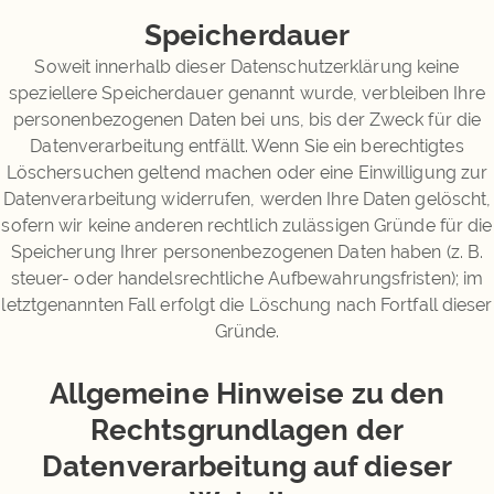
Speicherdauer
Soweit innerhalb dieser Datenschutzerklärung keine
speziellere Speicherdauer genannt wurde, verbleiben Ihre
personenbezogenen Daten bei uns, bis der Zweck für die
Datenverarbeitung entfällt. Wenn Sie ein berechtigtes
Löschersuchen geltend machen oder eine Einwilligung zur
Datenverarbeitung widerrufen, werden Ihre Daten gelöscht,
sofern wir keine anderen rechtlich zulässigen Gründe für die
Speicherung Ihrer personenbezogenen Daten haben (z. B.
steuer- oder handelsrechtliche Aufbewahrungsfristen); im
letztgenannten Fall erfolgt die Löschung nach Fortfall dieser
Gründe.
Allgemeine Hinweise zu den
Rechtsgrundlagen der
Datenverarbeitung auf dieser