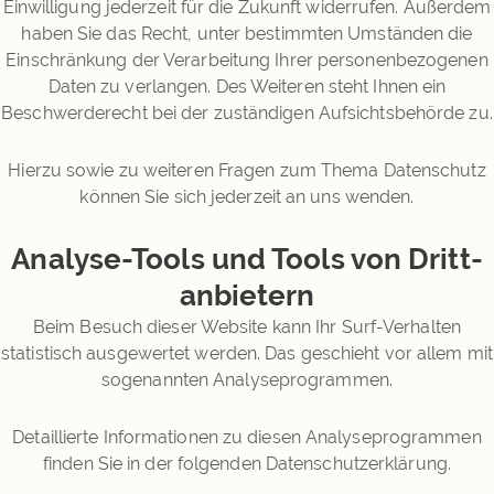
Einwilligung jederzeit für die Zukunft widerrufen. Außerdem
haben Sie das Recht, unter bestimmten Umständen die
Einschränkung der Verarbeitung Ihrer personenbezogenen
Daten zu verlangen. Des Weiteren steht Ihnen ein
Beschwerderecht bei der zuständigen Aufsichtsbehörde zu.
Hierzu sowie zu weiteren Fragen zum Thema Datenschutz
können Sie sich jederzeit an uns wenden.
Analyse-Tools und Tools von Dritt­
anbietern
Beim Besuch dieser Website kann Ihr Surf-Verhalten
statistisch ausgewertet werden. Das geschieht vor allem mit
sogenannten Analyseprogrammen.
Detaillierte Informationen zu diesen Analyseprogrammen
finden Sie in der folgenden Datenschutzerklärung.