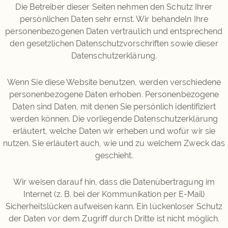
Die Betreiber dieser Seiten nehmen den Schutz Ihrer
persönlichen Daten sehr ernst. Wir behandeln Ihre
personenbezogenen Daten vertraulich und entsprechend
den gesetzlichen Datenschutzvorschriften sowie dieser
Datenschutzerklärung.
Wenn Sie diese Website benutzen, werden verschiedene
personenbezogene Daten erhoben. Personenbezogene
Daten sind Daten, mit denen Sie persönlich identifiziert
werden können. Die vorliegende Datenschutzerklärung
erläutert, welche Daten wir erheben und wofür wir sie
nutzen. Sie erläutert auch, wie und zu welchem Zweck das
geschieht.
Wir weisen darauf hin, dass die Datenübertragung im
Internet (z. B. bei der Kommunikation per E-Mail)
Sicherheitslücken aufweisen kann. Ein lückenloser Schutz
der Daten vor dem Zugriff durch Dritte ist nicht möglich.