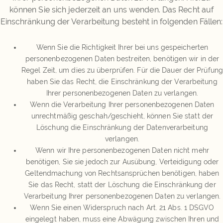
können Sie sich jederzeit an uns wenden. Das Recht auf
Einschränkung der Verarbeitung besteht in folgenden Fällen:
Wenn Sie die Richtigkeit Ihrer bei uns gespeicherten
personenbezogenen Daten bestreiten, benötigen wir in der
Regel Zeit, um dies zu überprüfen. Für die Dauer der Prüfung
haben Sie das Recht, die Einschränkung der Verarbeitung
Ihrer personenbezogenen Daten zu verlangen.
Wenn die Verarbeitung Ihrer personenbezogenen Daten
unrechtmäßig geschah/geschieht, können Sie statt der
Löschung die Einschränkung der Datenverarbeitung
verlangen.
Wenn wir Ihre personenbezogenen Daten nicht mehr
benötigen, Sie sie jedoch zur Ausübung, Verteidigung oder
Geltendmachung von Rechtsansprüchen benötigen, haben
Sie das Recht, statt der Löschung die Einschränkung der
Verarbeitung Ihrer personenbezogenen Daten zu verlangen.
Wenn Sie einen Widerspruch nach Art. 21 Abs. 1 DSGVO
eingelegt haben, muss eine Abwägung zwischen Ihren und