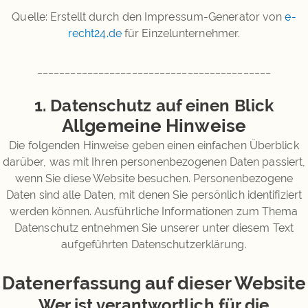
Quelle: Erstellt durch den Impressum-Generator von
e-
recht24.de
für Einzelunternehmer.
__________________________________________
1. Datenschutz auf einen Blick
Allgemeine Hinweise
Die folgenden Hinweise geben einen einfachen Überblick
darüber, was mit Ihren personenbezogenen Daten passiert,
wenn Sie diese Website besuchen. Personenbezogene
Daten sind alle Daten, mit denen Sie persönlich identifiziert
werden können. Ausführliche Informationen zum Thema
Datenschutz entnehmen Sie unserer unter diesem Text
aufgeführten Datenschutzerklärung.
Datenerfassung auf dieser Website
Wer ist verantwortlich für die