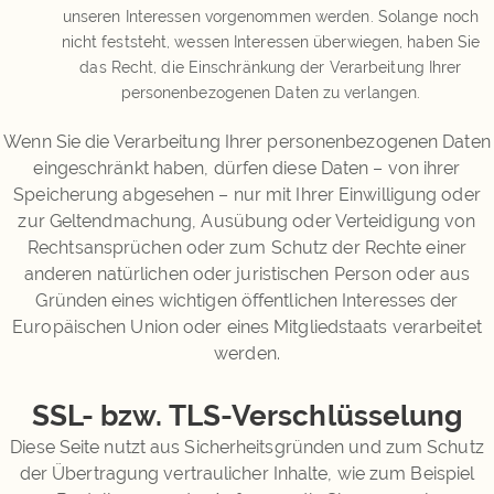
unseren Interessen vorgenommen werden. Solange noch
nicht feststeht, wessen Interessen überwiegen, haben Sie
das Recht, die Einschränkung der Verarbeitung Ihrer
personenbezogenen Daten zu verlangen.
Wenn Sie die Verarbeitung Ihrer personenbezogenen Daten
eingeschränkt haben, dürfen diese Daten – von ihrer
Speicherung abgesehen – nur mit Ihrer Einwilligung oder
zur Geltendmachung, Ausübung oder Verteidigung von
Rechtsansprüchen oder zum Schutz der Rechte einer
anderen natürlichen oder juristischen Person oder aus
Gründen eines wichtigen öffentlichen Interesses der
Europäischen Union oder eines Mitgliedstaats verarbeitet
werden.
SSL- bzw. TLS-Verschlüsselung
Diese Seite nutzt aus Sicherheitsgründen und zum Schutz
der Übertragung vertraulicher Inhalte, wie zum Beispiel