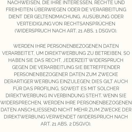
NACHWEISEN, DIE IHRE INTERESSEN, RECHTE UND
FREIHEITEN ÜBERWIEGEN ODER DIE VERARBEITUNG
DIENT DER GELTENDMACHUNG, AUSÜBUNG ODER
VERTEIDIGUNG VON RECHTSANSPRÜCHEN
(WIDERSPRUCH NACH ART. 21 ABS. 1 DSGVO).
WERDEN IHRE PERSONENBEZOGENEN DATEN
VERARBEITET, UM DIREKTWERBUNG ZU BETREIBEN, SO
HABEN SIE DAS RECHT, JEDERZEIT WIDERSPRUCH
GEGEN DIE VERARBEITUNG SIE BETREFFENDER
PERSONENBEZOGENER DATEN ZUM ZWECKE
DERARTIGER WERBUNG EINZULEGEN; DIES GILT AUCH
FÜR DAS PROFILING, SOWEIT ES MIT SOLCHER
DIREKTWERBUNG IN VERBINDUNG STEHT. WENN SIE
WIDERSPRECHEN, WERDEN IHRE PERSONENBEZOGENEN
DATEN ANSCHLIESSEND NICHT MEHR ZUM ZWECKE DER
DIREKTWERBUNG VERWENDET (WIDERSPRUCH NACH
ART. 21 ABS. 2 DSGVO).