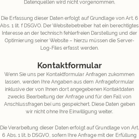
Datenquellen wird nicht vorgenommen.
Die Erfassung dieser Daten erfolgt auf Grundlage von Art. 6
Abs. 1 lit. f DSGVO. Der Websitebetreiber hat ein berechtigtes
Interesse an der technisch fehlerfreien Darstellung und der
Optimierung seiner Website – hierzu müssen die Server-
Log-Files erfasst werden.
Kontaktformular
Wenn Sie uns per Kontaktformular Anfragen zukommen
lassen, werden Ihre Angaben aus dem Anfrageformular
inklusive der von Ihnen dort angegebenen Kontaktdaten
zwecks Bearbeitung der Anfrage und für den Fall von
Anschlussfragen bei uns gespeichert. Diese Daten geben
wir nicht ohne Ihre Einwilligung weiter.
Die Verarbeitung dieser Daten erfolgt auf Grundlage von Art
6 Abs. 1 lit. b DSGVO, sofern Ihre Anfrage mit der Erfüllung