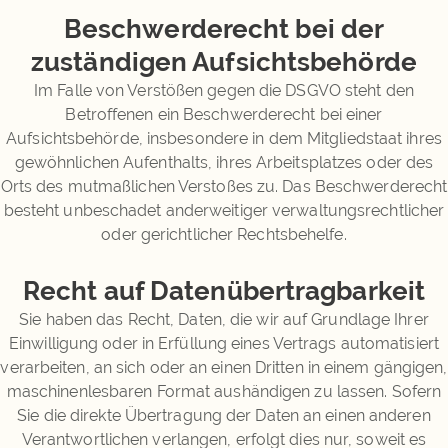
Beschwerde­recht bei der
zuständigen Aufsichts­behörde
Im Falle von Verstößen gegen die DSGVO steht den
Betroffenen ein Beschwerderecht bei einer
Aufsichtsbehörde, insbesondere in dem Mitgliedstaat ihres
gewöhnlichen Aufenthalts, ihres Arbeitsplatzes oder des
Orts des mutmaßlichen Verstoßes zu. Das Beschwerderecht
besteht unbeschadet anderweitiger verwaltungsrechtlicher
oder gerichtlicher Rechtsbehelfe.
Recht auf Daten­übertrag­barkeit
Sie haben das Recht, Daten, die wir auf Grundlage Ihrer
Einwilligung oder in Erfüllung eines Vertrags automatisiert
verarbeiten, an sich oder an einen Dritten in einem gängigen,
maschinenlesbaren Format aushändigen zu lassen. Sofern
Sie die direkte Übertragung der Daten an einen anderen
Verantwortlichen verlangen, erfolgt dies nur, soweit es