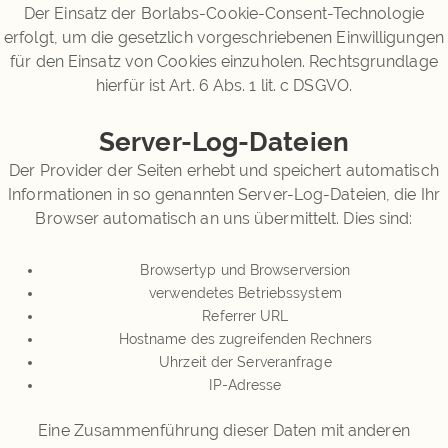
Der Einsatz der Borlabs-Cookie-Consent-Technologie
erfolgt, um die gesetzlich vorgeschriebenen Einwilligungen
für den Einsatz von Cookies einzuholen. Rechtsgrundlage
hierfür ist Art. 6 Abs. 1 lit. c DSGVO.
Server-Log-Dateien
Der Provider der Seiten erhebt und speichert automatisch
Informationen in so genannten Server-Log-Dateien, die Ihr
Browser automatisch an uns übermittelt. Dies sind:
Browsertyp und Browserversion
verwendetes Betriebssystem
Referrer URL
Hostname des zugreifenden Rechners
Uhrzeit der Serveranfrage
IP-Adresse
Eine Zusammenführung dieser Daten mit anderen