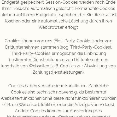
Endgerät gespeichert. Session-Cookies werden nach Ende
Ihres Besuchs automatisch gelöscht. Permanente Cookies
bleiben auf Ihrem Endgerät gespeichert, bis Sie diese selbst
löschen oder eine automatische Löschung durch Ihren
Webbrowser erfolgt.
Cookies können von uns (First-Party-Cookies) oder von
Drittunternehmen stammen (sog. Third-Party-Cookies).
Third-Party-Cookies ermöglichen die Einbindung
bestimmter Dienstleistungen von Drittunternehmen
innerhalb von Webseiten (z. B. Cookies zur Abwicklung von
Zahlungsdienstleistungen).
Cookies haben verschiedene Funktionen. Zahlreiche
Cookies sind technisch notwendig, da bestimmte
Webseitenfunktionen ohne diese nicht funktionieren würden
(z. B. die Warenkorbfunktion oder die Anzeige von Videos).
Andere Cookies können zur Auswertung des