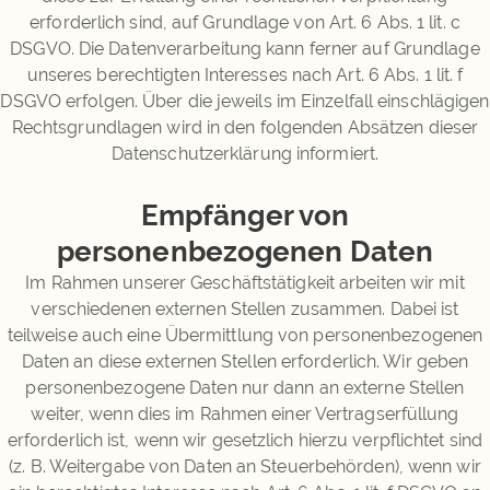
erforderlich sind, auf Grundlage von Art. 6 Abs. 1 lit. c
DSGVO. Die Datenverarbeitung kann ferner auf Grundlage
unseres berechtigten Interesses nach Art. 6 Abs. 1 lit. f
DSGVO erfolgen. Über die jeweils im Einzelfall einschlägigen
Rechtsgrundlagen wird in den folgenden Absätzen dieser
Datenschutzerklärung informiert.
Empfänger von
personenbezogenen Daten
Im Rahmen unserer Geschäftstätigkeit arbeiten wir mit
verschiedenen externen Stellen zusammen. Dabei ist
teilweise auch eine Übermittlung von personenbezogenen
Daten an diese externen Stellen erforderlich. Wir geben
personenbezogene Daten nur dann an externe Stellen
weiter, wenn dies im Rahmen einer Vertragserfüllung
erforderlich ist, wenn wir gesetzlich hierzu verpflichtet sind
(z. B. Weitergabe von Daten an Steuerbehörden), wenn wir