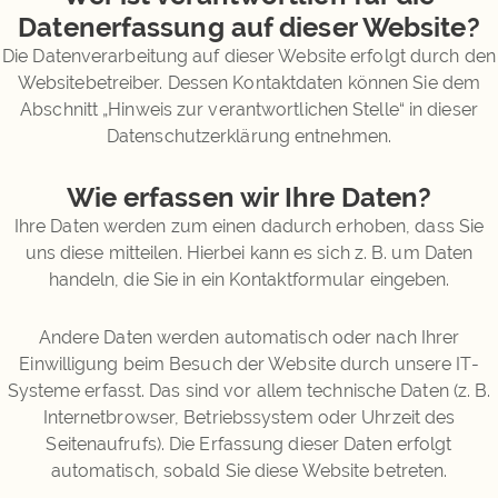
Datenerfassung auf dieser Website?
Die Datenverarbeitung auf dieser Website erfolgt durch den
Websitebetreiber. Dessen Kontaktdaten können Sie dem
Abschnitt „Hinweis zur verantwortlichen Stelle“ in dieser
Datenschutzerklärung entnehmen.
Wie erfassen wir Ihre Daten?
Ihre Daten werden zum einen dadurch erhoben, dass Sie
uns diese mitteilen. Hierbei kann es sich z. B. um Daten
handeln, die Sie in ein Kontaktformular eingeben.
Andere Daten werden automatisch oder nach Ihrer
Einwilligung beim Besuch der Website durch unsere IT-
Systeme erfasst. Das sind vor allem technische Daten (z. B.
Internetbrowser, Betriebssystem oder Uhrzeit des
Seitenaufrufs). Die Erfassung dieser Daten erfolgt
automatisch, sobald Sie diese Website betreten.