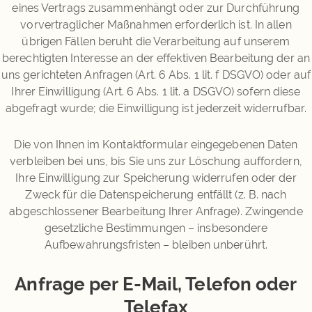
eines Vertrags zusammenhängt oder zur Durchführung
vorvertraglicher Maßnahmen erforderlich ist. In allen
übrigen Fällen beruht die Verarbeitung auf unserem
berechtigten Interesse an der effektiven Bearbeitung der an
uns gerichteten Anfragen (Art. 6 Abs. 1 lit. f DSGVO) oder auf
Ihrer Einwilligung (Art. 6 Abs. 1 lit. a DSGVO) sofern diese
abgefragt wurde; die Einwilligung ist jederzeit widerrufbar.
Die von Ihnen im Kontaktformular eingegebenen Daten
verbleiben bei uns, bis Sie uns zur Löschung auffordern,
Ihre Einwilligung zur Speicherung widerrufen oder der
Zweck für die Datenspeicherung entfällt (z. B. nach
abgeschlossener Bearbeitung Ihrer Anfrage). Zwingende
gesetzliche Bestimmungen – insbesondere
Aufbewahrungsfristen – bleiben unberührt.
Anfrage per E-Mail, Telefon oder
Telefax