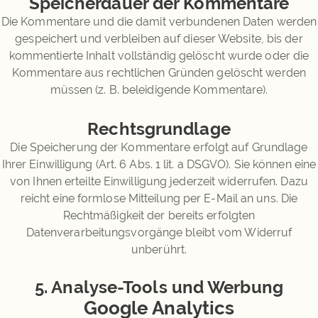
Speicherdauer der Kommentare
Die Kommentare und die damit verbundenen Daten werden
gespeichert und verbleiben auf dieser Website, bis der
kommentierte Inhalt vollständig gelöscht wurde oder die
Kommentare aus rechtlichen Gründen gelöscht werden
müssen (z. B. beleidigende Kommentare).
Rechtsgrundlage
Die Speicherung der Kommentare erfolgt auf Grundlage
Ihrer Einwilligung (Art. 6 Abs. 1 lit. a DSGVO). Sie können eine
von Ihnen erteilte Einwilligung jederzeit widerrufen. Dazu
reicht eine formlose Mitteilung per E-Mail an uns. Die
Rechtmäßigkeit der bereits erfolgten
Datenverarbeitungsvorgänge bleibt vom Widerruf
unberührt.
5. Analyse-Tools und Werbung
Google Analytics