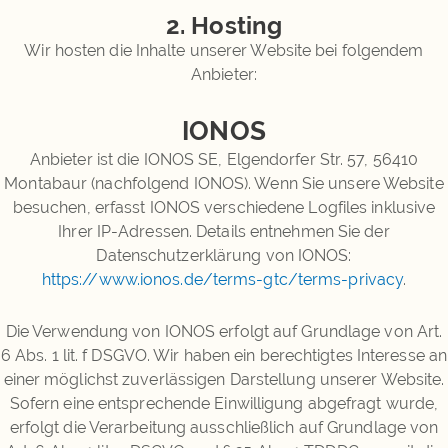
2. Hosting
Wir hosten die Inhalte unserer Website bei folgendem
Anbieter:
IONOS
Anbieter ist die IONOS SE, Elgendorfer Str. 57, 56410
Montabaur (nachfolgend IONOS). Wenn Sie unsere Website
besuchen, erfasst IONOS verschiedene Logfiles inklusive
Ihrer IP-Adressen. Details entnehmen Sie der
Datenschutzerklärung von IONOS:
https://www.ionos.de/terms-gtc/terms-privacy
.
Die Verwendung von IONOS erfolgt auf Grundlage von Art.
6 Abs. 1 lit. f DSGVO. Wir haben ein berechtigtes Interesse an
einer möglichst zuverlässigen Darstellung unserer Website.
Sofern eine entsprechende Einwilligung abgefragt wurde,
erfolgt die Verarbeitung ausschließlich auf Grundlage von