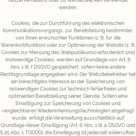
Nutzerverhaltens oder zu Werbezwecken verwendet
werden.
Cookies, die zur Durchführung des elektronischen
Kommunikationsvorgangs, zur Bereitstellung bestimmter,
von Ihnen erwünschter Funktionen (z. B. für die
Warenkorbfunktion) oder zur Optimierung der Website (z. B.
Cookies zur Messung des Webpublikums) erforderlich sind
(notwendige Cookies), werden auf Grundlage von Art. 6
Abs. 1 lit. f DSGVO gespeichert, sofern keine andere
Rechtsgrundlage angegeben wird. Der Websitebetreiber hat
ein berechtigtes Interesse an der Speicherung von
notwendigen Cookies zur technisch fehlerfreien und
optimierten Bereitstellung seiner Dienste. Sofern eine
Einwilligung zur Speicherung von Cookies und
vergleichbaren Wiedererkennungstechnologien abgefragt
wurde, erfolgt die Verarbeitung ausschließlich auf
Grundlage dieser Einwilligung (Art. 6 Abs. 1 lit. a DSGVO und
§ 25 Abs. 1 TDDDG); die Einwilligung ist jederzeit widerrufbar.