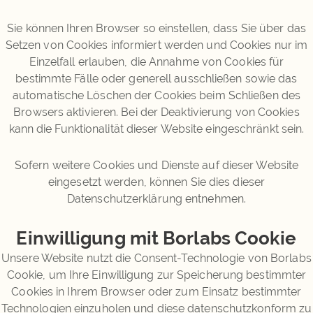
Sie können Ihren Browser so einstellen, dass Sie über das
Setzen von Cookies informiert werden und Cookies nur im
Einzelfall erlauben, die Annahme von Cookies für
bestimmte Fälle oder generell ausschließen sowie das
automatische Löschen der Cookies beim Schließen des
Browsers aktivieren. Bei der Deaktivierung von Cookies
kann die Funktionalität dieser Website eingeschränkt sein.
Sofern weitere Cookies und Dienste auf dieser Website
eingesetzt werden, können Sie dies dieser
Datenschutzerklärung entnehmen.
Einwilligung mit Borlabs Cookie
Unsere Website nutzt die Consent-Technologie von Borlabs
Cookie, um Ihre Einwilligung zur Speicherung bestimmter
Cookies in Ihrem Browser oder zum Einsatz bestimmter
Technologien einzuholen und diese datenschutzkonform zu