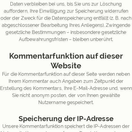
Daten verbleiben bei uns, bis Sie uns zur Löschung
auffordern, Ihre Einwilligung zur Speicherung widerrufen
oder der Zweck für die Datenspeicherung entfällt (z. B. nach
abgeschlossener Bearbeitung Ihres Anliegens). Zwingende
gesetzliche Bestimmungen – insbesondere gesetzliche
Aufbewahrungsfristen – bleiben unberührt.
Kommentar­funktion auf dieser
Website
Für die Kommentarfunktion auf dieser Seite werden neben
Ihrem Kommentar auch Angaben zum Zeitpunkt der
Erstellung des Kommentars, Ihre E-Mail-Adresse und, wenn
Sie nicht anonym posten, der von Ihnen gewählte
Nutzername gespeichert.
Speicherung der IP-Adresse
Unsere Kommentarfunktion speichert die IP-Adressen der