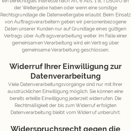
ein berechtigtes Interesse nach Art. 6 Abs. 1 lit. f DSGVO an
der Weitergabe haben oder wenn eine sonstige
Rechtsgrundlage die Datenweitergabe erlaubt. Beim Einsatz
von Auftragsverarbeitern geben wir personenbezogene
Daten unserer Kunden nur auf Grundlage eines gültigen
Vertrags über Auftragsverarbeitung weiter. Im Falle einer
gemeinsamen Verarbeitung wird ein Vertrag über
gemeinsame Verarbeitung geschlossen.
Widerruf Ihrer Einwilligung zur
Datenverarbeitung
Viele Datenverarbeitungsvorgänge sind nur mit Ihrer
ausdrücklichen Einwilligung möglich. Sie können eine
bereits erteilte Einwilligung jederzeit widerrufen. Die
Rechtmäßigkeit der bis zum Widerruf erfolgten
Datenverarbeitung bleibt vom Widerruf unberührt.
Widerspruchsrecht gegen die