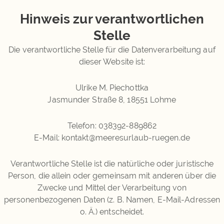
Hinweis zur verantwortlichen
Stelle
Die verantwortliche Stelle für die Datenverarbeitung auf
dieser Website ist:
Ulrike M. Piechottka
Jasmunder Straße 8, 18551 Lohme
Telefon: 038392-889862
E-Mail: kontakt@meeresurlaub-ruegen.de
Verantwortliche Stelle ist die natürliche oder juristische
Person, die allein oder gemeinsam mit anderen über die
Zwecke und Mittel der Verarbeitung von
personenbezogenen Daten (z. B. Namen, E-Mail-Adressen
o. Ä.) entscheidet.