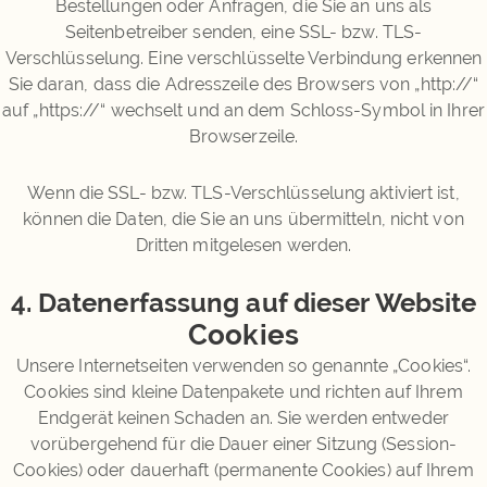
Bestellungen oder Anfragen, die Sie an uns als
Seitenbetreiber senden, eine SSL- bzw. TLS-
Verschlüsselung. Eine verschlüsselte Verbindung erkennen
Sie daran, dass die Adresszeile des Browsers von „http://“
auf „https://“ wechselt und an dem Schloss-Symbol in Ihrer
Browserzeile.
Wenn die SSL- bzw. TLS-Verschlüsselung aktiviert ist,
können die Daten, die Sie an uns übermitteln, nicht von
Dritten mitgelesen werden.
4. Datenerfassung auf dieser Website
Cookies
Unsere Internetseiten verwenden so genannte „Cookies“.
Cookies sind kleine Datenpakete und richten auf Ihrem
Endgerät keinen Schaden an. Sie werden entweder
vorübergehend für die Dauer einer Sitzung (Session-
Cookies) oder dauerhaft (permanente Cookies) auf Ihrem