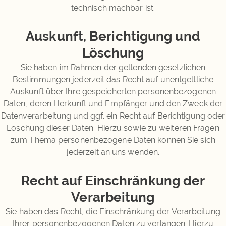
technisch machbar ist.
Auskunft, Berichtigung und
Löschung
Sie haben im Rahmen der geltenden gesetzlichen
Bestimmungen jederzeit das Recht auf unentgeltliche
Auskunft über Ihre gespeicherten personenbezogenen
Daten, deren Herkunft und Empfänger und den Zweck der
Datenverarbeitung und ggf. ein Recht auf Berichtigung oder
Löschung dieser Daten. Hierzu sowie zu weiteren Fragen
zum Thema personenbezogene Daten können Sie sich
jederzeit an uns wenden.
Recht auf Einschränkung der
Verarbeitung
Sie haben das Recht, die Einschränkung der Verarbeitung
Ihrer personenbezogenen Daten zu verlangen. Hierzu