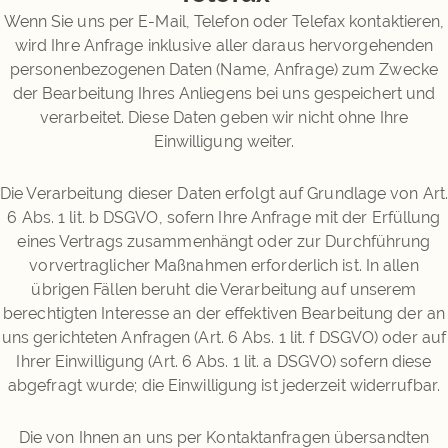
Wenn Sie uns per E-Mail, Telefon oder Telefax kontaktieren,
wird Ihre Anfrage inklusive aller daraus hervorgehenden
personenbezogenen Daten (Name, Anfrage) zum Zwecke
der Bearbeitung Ihres Anliegens bei uns gespeichert und
verarbeitet. Diese Daten geben wir nicht ohne Ihre
Einwilligung weiter.
Die Verarbeitung dieser Daten erfolgt auf Grundlage von Art
6 Abs. 1 lit. b DSGVO, sofern Ihre Anfrage mit der Erfüllung
eines Vertrags zusammenhängt oder zur Durchführung
vorvertraglicher Maßnahmen erforderlich ist. In allen
übrigen Fällen beruht die Verarbeitung auf unserem
berechtigten Interesse an der effektiven Bearbeitung der an
uns gerichteten Anfragen (Art. 6 Abs. 1 lit. f DSGVO) oder auf
Ihrer Einwilligung (Art. 6 Abs. 1 lit. a DSGVO) sofern diese
abgefragt wurde; die Einwilligung ist jederzeit widerrufbar.
Die von Ihnen an uns per Kontaktanfragen übersandten