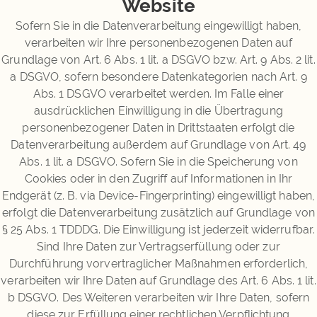
Website
Sofern Sie in die Datenverarbeitung eingewilligt haben,
verarbeiten wir Ihre personenbezogenen Daten auf
Grundlage von Art. 6 Abs. 1 lit. a DSGVO bzw. Art. 9 Abs. 2 lit.
a DSGVO, sofern besondere Datenkategorien nach Art. 9
Abs. 1 DSGVO verarbeitet werden. Im Falle einer
ausdrücklichen Einwilligung in die Übertragung
personenbezogener Daten in Drittstaaten erfolgt die
Datenverarbeitung außerdem auf Grundlage von Art. 49
Abs. 1 lit. a DSGVO. Sofern Sie in die Speicherung von
Cookies oder in den Zugriff auf Informationen in Ihr
Endgerät (z. B. via Device-Fingerprinting) eingewilligt haben,
erfolgt die Datenverarbeitung zusätzlich auf Grundlage von
§ 25 Abs. 1 TDDDG. Die Einwilligung ist jederzeit widerrufbar.
Sind Ihre Daten zur Vertragserfüllung oder zur
Durchführung vorvertraglicher Maßnahmen erforderlich,
verarbeiten wir Ihre Daten auf Grundlage des Art. 6 Abs. 1 lit.
b DSGVO. Des Weiteren verarbeiten wir Ihre Daten, sofern
diese zur Erfüllung einer rechtlichen Verpflichtung