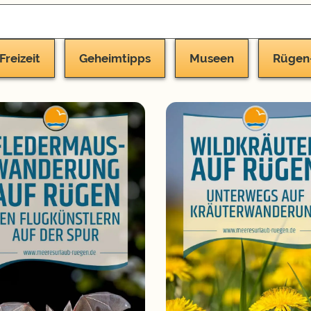
Freizeit
Geheimtipps
Museen
Rügen-