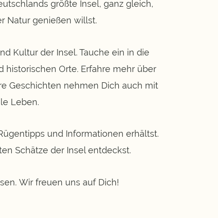
tschlands größte Insel, ganz gleich,
r Natur genießen willst.
Kultur der Insel. Tauche ein in die
 historischen Orte. Erfahre mehr über
nsere Geschichten nehmen Dich auch mit
ale Leben.
Rügentipps und Informationen erhältst.
en Schätze der Insel entdeckst.
sen. Wir freuen uns auf Dich!