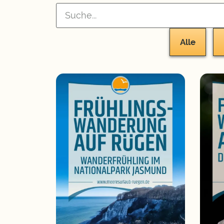
Suche
Alle