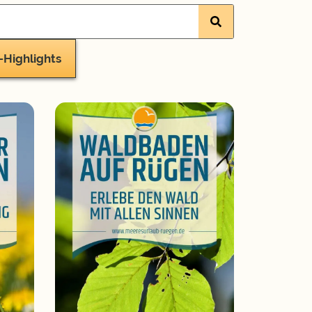
Highlights