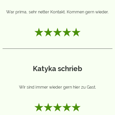
War prima, sehr netter Kontakt. Kommen gern wieder.
Katyka schrieb
Wir sind immer wieder gern hier zu Gast.