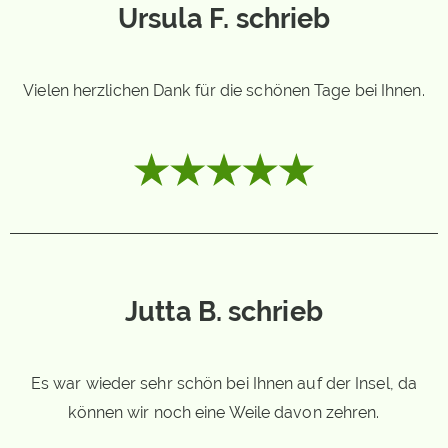
Ursula F. schrieb
Vielen herzlichen Dank für die schönen Tage bei Ihnen.
Jutta B. schrieb
Es war wieder sehr schön bei Ihnen auf der Insel, da
können wir noch eine Weile davon zehren.