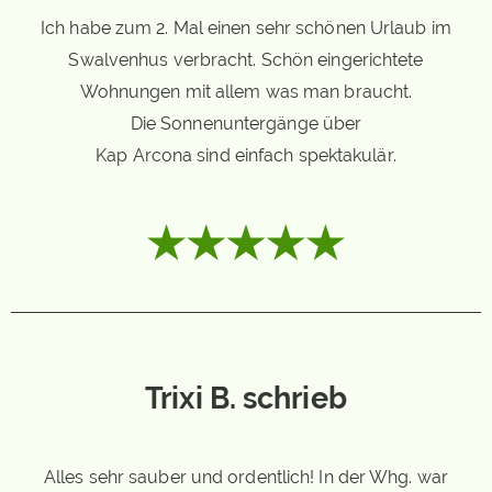
Ich habe zum 2. Mal einen sehr schönen Urlaub im
Swalvenhus verbracht. Schön eingerichtete
Wohnungen mit allem was man braucht.
Die Sonnenuntergänge über
Kap Arcona sind einfach spektakulär.
Trixi B. schrieb
Alles sehr sauber und ordentlich! In der Whg. war