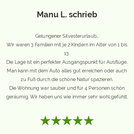
Manu L. schrieb
Gelungener Silvesterurlaub…
Wir waren 3 Familien mit je 2 Kindern im Alter von 1 bis
13.
Die Lage ist ein perfekter Ausgangspunkt für Ausflüge.
Man kann mit dem Auto alles gut erreichen oder auch
zu Fuß durch die schöne Natur spazieren.
Die Wohnung war sauber und für 4 Personen schön
geräumig. Wir haben uns wie immer sehr wohl gefühlt.