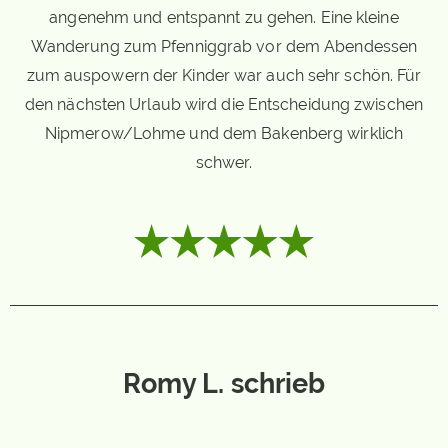
angenehm und entspannt zu gehen. Eine kleine
Wanderung zum Pfenniggrab vor dem Abendessen
zum auspowern der Kinder war auch sehr schön. Für
den nächsten Urlaub wird die Entscheidung zwischen
Nipmerow/Lohme und dem Bakenberg wirklich
schwer.
Romy L. schrieb