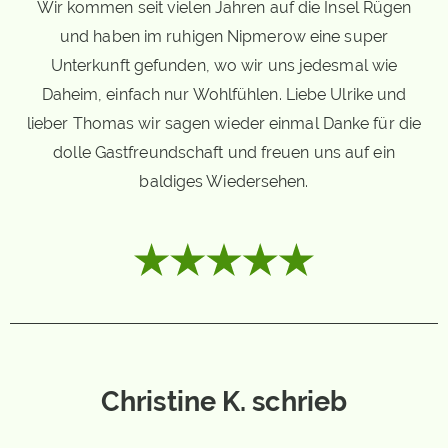
Wir kommen seit vielen Jahren auf die Insel Rügen
und haben im ruhigen Nipmerow eine super
Unterkunft gefunden, wo wir uns jedesmal wie
Daheim, einfach nur Wohlfühlen. Liebe Ulrike und
lieber Thomas wir sagen wieder einmal Danke für die
dolle Gastfreundschaft und freuen uns auf ein
baldiges Wiedersehen.
Christine K. schrieb