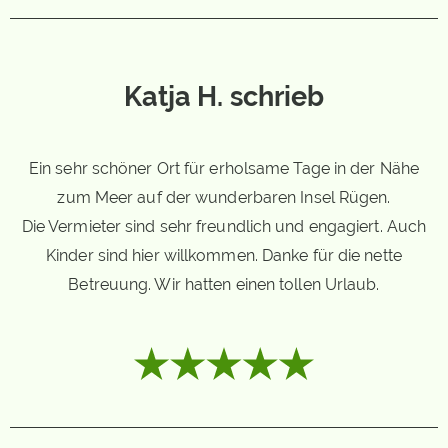
Katja H. schrieb
Ein sehr schöner Ort für erholsame Tage in der Nähe
zum Meer auf der wunderbaren Insel Rügen.
Die Vermieter sind sehr freundlich und engagiert. Auch
Kinder sind hier willkommen. Danke für die nette
Betreuung. Wir hatten einen tollen Urlaub.