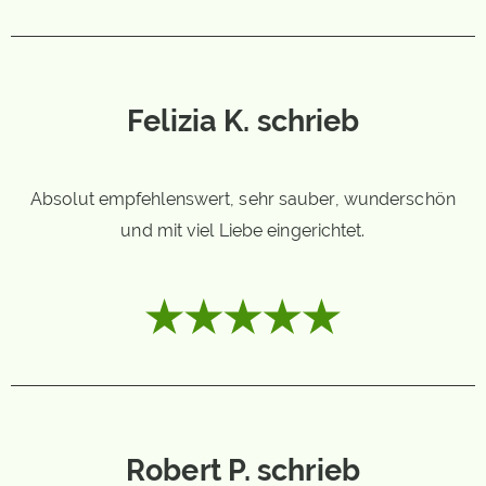
Felizia K. schrieb
Absolut empfehlenswert, sehr sauber, wunderschön
und mit viel Liebe eingerichtet.
Robert P. schrieb