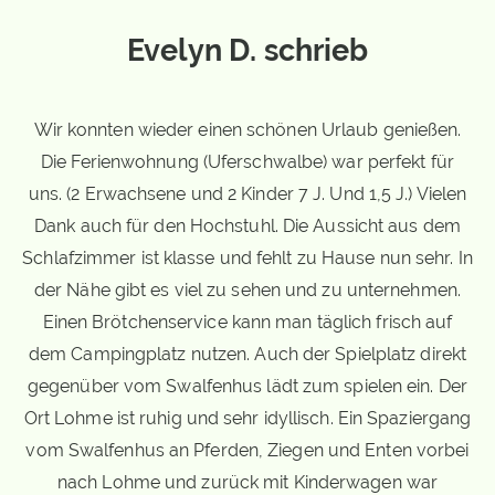
Evelyn D. schrieb
Wir konnten wieder einen schönen Urlaub genießen.
Die Ferienwohnung (Uferschwalbe) war perfekt für
uns. (2 Erwachsene und 2 Kinder 7 J. Und 1,5 J.) Vielen
Dank auch für den Hochstuhl. Die Aussicht aus dem
Schlafzimmer ist klasse und fehlt zu Hause nun sehr. In
der Nähe gibt es viel zu sehen und zu unternehmen.
Einen Brötchenservice kann man täglich frisch auf
dem Campingplatz nutzen. Auch der Spielplatz direkt
gegenüber vom Swalfenhus lädt zum spielen ein. Der
Ort Lohme ist ruhig und sehr idyllisch. Ein Spaziergang
vom Swalfenhus an Pferden, Ziegen und Enten vorbei
nach Lohme und zurück mit Kinderwagen war