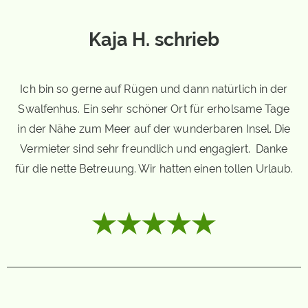
Kaja H. schrieb
Ich bin so gerne auf Rügen und dann natürlich in der
Swalfenhus. Ein sehr schöner Ort für erholsame Tage
in der Nähe zum Meer auf der wunderbaren Insel. Die
Vermieter sind sehr freundlich und engagiert. Danke
für die nette Betreuung. Wir hatten einen tollen Urlaub.