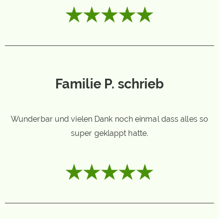
Familie P. schrieb
Wunderbar und vielen Dank noch einmal dass alles so
super geklappt hatte.