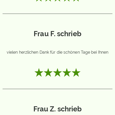
Frau F. schrieb
vielen herzlichen Dank für die schönen Tage bei Ihnen
Frau Z. schrieb