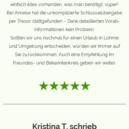
einfach alles vorhanden, was man benötigt, super!
Bei Anreise hat die unkomplizierte Schlüsselübergabe
per Tresor stattgefunden – Dank detaillierten Vorab-
Informationen kein Problem.
Sollten wir uns nochmal für einen Urlaub in Lohme
und Umgebung entscheiden, würden wir immer auf
Sie zurückkommen. Auch eine Empfehlung im
Freundes- und Bekanntenkreis geben wir weiter.
Kristina T. schrieb