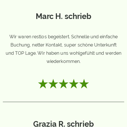
Marc H. schrieb
Wir waren restlos begeistert. Schnelle und einfache
Buchung, netter Kontakt, super schöne Unterkunft
und TOP Lage. Wir haben uns wohlgefühlt und werden
wiederkommen.
Grazia R. schrieb