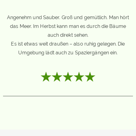
Angenehm und Sauber. Groß und gemütlich. Man hört
das Meer. Im Herbst kann man es durch die Bäume
auch direkt sehen.
Es ist etwas weit draußen – also ruhig gelegen. Die
Umgebung lädt auch zu Spaziergängen ein.