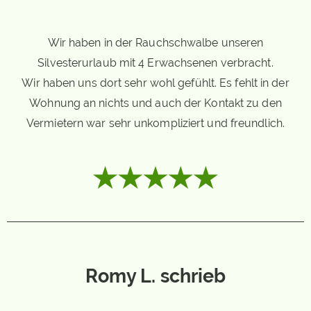
Wir haben in der Rauchschwalbe unseren
Silvesterurlaub mit 4 Erwachsenen verbracht.
Wir haben uns dort sehr wohl gefühlt. Es fehlt in der
Wohnung an nichts und auch der Kontakt zu den
Vermietern war sehr unkompliziert und freundlich.
Romy L. schrieb