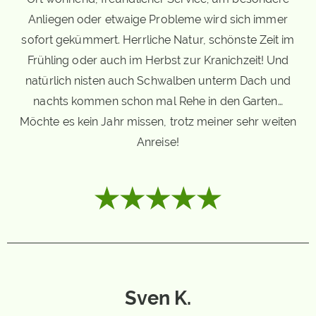
Anliegen oder etwaige Probleme wird sich immer
sofort gekümmert. Herrliche Natur, schönste Zeit im
Frühling oder auch im Herbst zur Kranichzeit! Und
natürlich nisten auch Schwalben unterm Dach und
nachts kommen schon mal Rehe in den Garten…
Möchte es kein Jahr missen, trotz meiner sehr weiten
Anreise!
Sven K.