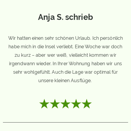
Anja S. schrieb
Wir hatten einen sehr schönen Urlaub. Ich persönlich
habe mich in die Insel verliebt. Eine Woche war doch
zu kurz – aber wer weiß, vielleicht kommen wir
irgendwann wieder. In Ihrer Wohnung haben wir uns
sehr wohlgefühlt. Auch die Lage war optimal für
unsere kleinen Ausflüge.