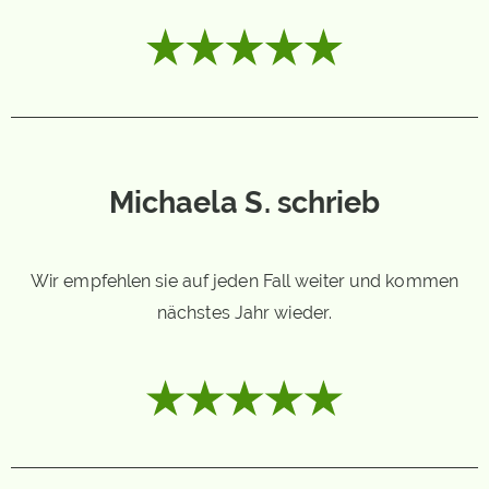
Michaela S. schrieb
Wir empfehlen sie auf jeden Fall weiter und kommen
nächstes Jahr wieder.