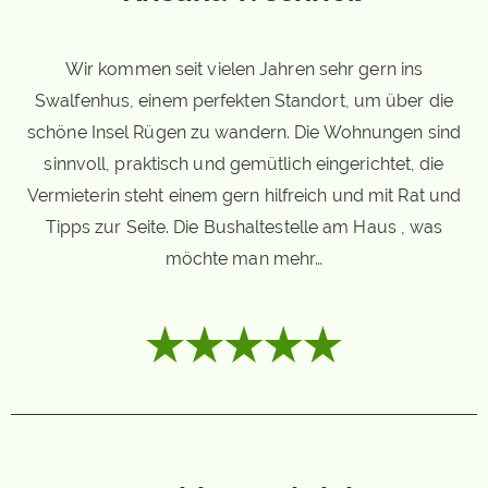
Wir kommen seit vielen Jahren sehr gern ins
Swalfenhus, einem perfekten Standort, um über die
schöne Insel Rügen zu wandern. Die Wohnungen sind
sinnvoll, praktisch und gemütlich eingerichtet, die
Vermieterin steht einem gern hilfreich und mit Rat und
Tipps zur Seite. Die Bushaltestelle am Haus , was
möchte man mehr…