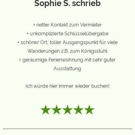
Sophie S. schrieb
+ netter Kontakt zum Vermieter
+ unkomplizierte Schlüsselübergabe
+ schöner Ort, toller Ausgangspunkt für viele
Wanderungen z.B. zum Königsstuhl
+ geräumige Ferienwohnung mit sehr guter
Ausstattung
Ich würde hier immer wieder buchen!