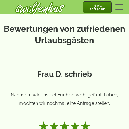
Fewo
anfragen
Bewertungen von zufriedenen
Urlaubsgästen
Frau D. schrieb
Nachdem wir uns bei Euch so wohl gefühlt haben,
möchten wir nochmal eine Anfrage stellen.