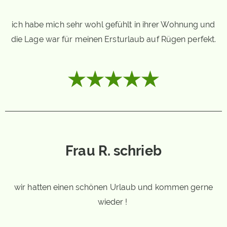
ich habe mich sehr wohl gefühlt in ihrer Wohnung und
die Lage war für meinen Ersturlaub auf Rügen perfekt.
Frau R. schrieb
wir hatten einen schönen Urlaub und kommen gerne
wieder !