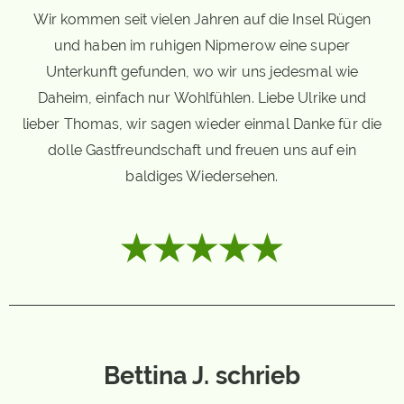
Wir kommen seit vielen Jahren auf die Insel Rügen
und haben im ruhigen Nipmerow eine super
Unterkunft gefunden, wo wir uns jedesmal wie
Daheim, einfach nur Wohlfühlen. Liebe Ulrike und
lieber Thomas, wir sagen wieder einmal Danke für die
dolle Gastfreundschaft und freuen uns auf ein
baldiges Wiedersehen.
Bettina J. schrieb