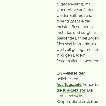
allgegenwärtig, mal
wunderbar sanft, dann
wieder aufbrausend-
tosend lässt sie die
meisten Besucher nicht
mehr los und sorgt für
bleibende Erinnerungen.
Dies sind Momente, die
wertvoll genug sind, um
in Rügen Bildern
festgehalten zu werden.
Ein weiteres der
beliebtesten
Ausflugsziele
Rügen ist
die
Kreideküste
. Die
strahlend weißen
Klippen, die sich steil aus