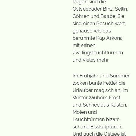
Rügen sind die
Ostseebäder Binz, Sellin,
Göhren und Baabe. Sie
sind einen Besuch wert,
genauso wie das
berühmte Kap Arkona
mit seinen
Zwillingsleuchttürmen
und vieles mehr.
Im Frühjahr und Sommer
locken bunte Felder die
Urlauber magisch an, im
Winter zaubern Frost
und Schnee aus Küsten,
Molen und
Leuchttürmen bizarr-
schöne Eisskulpturen.
Und auch die Ostsee ist