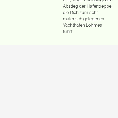
Abstieg der Hafentreppe,
die Dich zum sehr
malerisch gelegenen
Yachthafen Lohmes
führt.