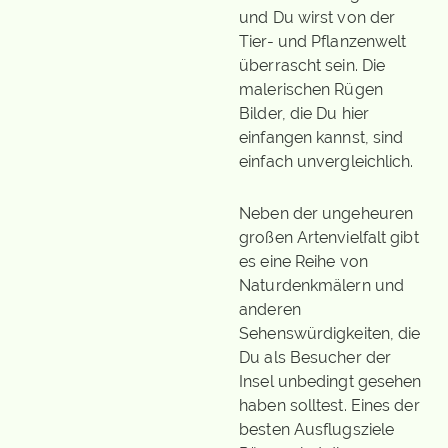
und Du wirst von der
Tier- und Pflanzenwelt
überrascht sein. Die
malerischen Rügen
Bilder, die Du hier
einfangen kannst, sind
einfach unvergleichlich.
Neben der ungeheuren
großen Artenvielfalt gibt
es eine Reihe von
Naturdenkmälern und
anderen
Sehenswürdigkeiten, die
Du als Besucher der
Insel unbedingt gesehen
haben solltest. Eines der
besten Ausflugsziele