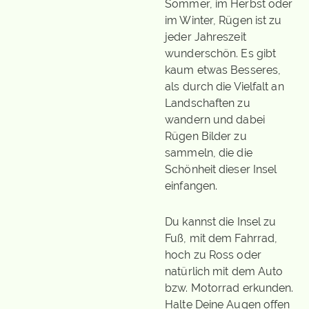
Sommer, im Herbst oder
im Winter, Rügen ist zu
jeder Jahreszeit
wunderschön. Es gibt
kaum etwas Besseres,
als durch die Vielfalt an
Landschaften zu
wandern und dabei
Rügen Bilder zu
sammeln, die die
Schönheit dieser Insel
einfangen.
Du kannst die Insel zu
Fuß, mit dem Fahrrad,
hoch zu Ross oder
natürlich mit dem Auto
bzw. Motorrad erkunden.
Halte Deine Augen offen