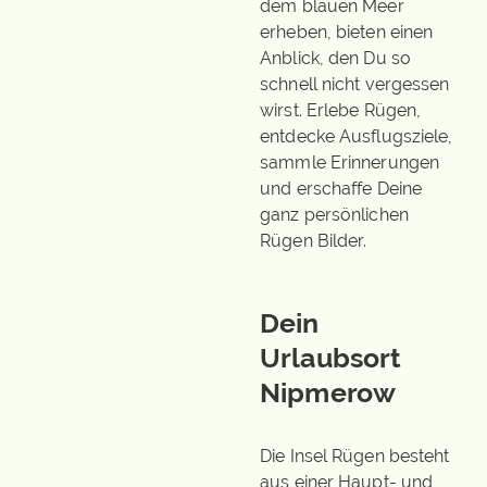
dem blauen Meer
erheben, bieten einen
Anblick, den Du so
schnell nicht vergessen
wirst. Erlebe Rügen,
entdecke Ausflugsziele,
sammle Erinnerungen
und erschaffe Deine
ganz persönlichen
Rügen Bilder.
Dein
Urlaubsort
Nipmerow
Die Insel Rügen besteht
aus einer Haupt- und