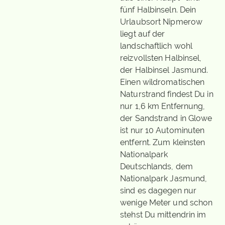
fünf Halbinseln. Dein
Urlaubsort Nipmerow
liegt auf der
landschaftlich wohl
reizvollsten Halbinsel,
der Halbinsel Jasmund.
Einen wildromatischen
Naturstrand findest Du in
nur 1,6 km Entfernung,
der Sandstrand in Glowe
ist nur 10 Autominuten
entfernt. Zum kleinsten
Nationalpark
Deutschlands, dem
Nationalpark Jasmund,
sind es dagegen nur
wenige Meter und schon
stehst Du mittendrin im