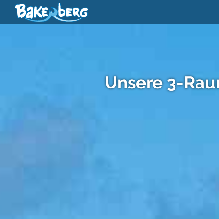
Unsere 3-Rau