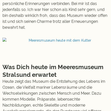
persönliche Erinnerungen verbinden. Bei mir ist das
jedenfalls so. Ich war hier schon als Kind sehr gern, und
bin deshalb wirklich froh, dass das Museum wieder offen
ist und sich seinen Charme trotz aller Erneuerungen
bewahrt hat.
Was Dich heute im Meeresmuseum
Stralsund erwartet
Heute zeigt das Museum die Entstehung des Lebens im
Ozean, die Vielfalt mariner Lebensräume und die
Wechselwirkungen zwischen Mensch und Meer. Dazu
kommen Modelle, Präparate, lebensechte
Nachbildungen, echte Skelette und moderne