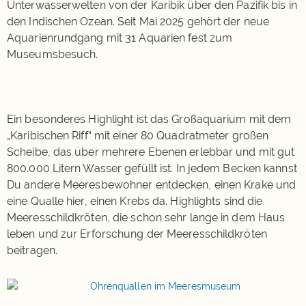
Unterwasserwelten von der Karibik über den Pazifik bis in
den Indischen Ozean. Seit Mai 2025 gehört der neue
Aquarienrundgang mit 31 Aquarien fest zum
Museumsbesuch.
Ein besonderes Highlight ist das Großaquarium mit dem
„Karibischen Riff“ mit einer 80 Quadratmeter großen
Scheibe, das über mehrere Ebenen erlebbar und mit gut
800.000 Litern Wasser gefüllt ist. In jedem Becken kannst
Du andere Meeresbewohner entdecken, einen Krake und
eine Qualle hier, einen Krebs da. Highlights sind die
Meeresschildkröten, die schon sehr lange in dem Haus
leben und zur Erforschung der Meeresschildkröten
beitragen.