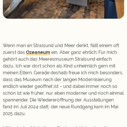
Wenn man an Stralsund und Meer denkt, fällt einem oft
zuerst das
Ozeaneum
ein. Aber ganz ehrlich: Für mich
gehört auch das Meeresmuseum Stralsund einfach
dazu. Ich war dort schon als Kind unheimlich gern mit
meinen Eltern. Gerade deshalb freue ich mich besonders,
dass das Museum nach der langen Modernisierung
endlich wieder geöffnet ist – und dabei immer noch so
schön ist wie früher, nur eben moderner und noch einmal
spannender. Die Wiedereröffnung der Ausstellungen
fand im Juli 2024 statt, der neue Rundgang kam im Mai
2025 dazu.