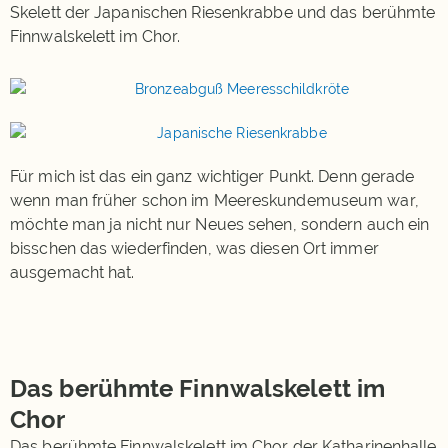
Skelett der Japanischen Riesenkrabbe und das berühmte
Finnwalskelett im Chor.
Für mich ist das ein ganz wichtiger Punkt. Denn gerade
wenn man früher schon im Meereskundemuseum war,
möchte man ja nicht nur Neues sehen, sondern auch ein
bisschen das wiederfinden, was diesen Ort immer
ausgemacht hat.
Das berühmte Finnwalskelett im
Chor
Das berühmte Finnwalskelett im Chor der Katharinenhalle