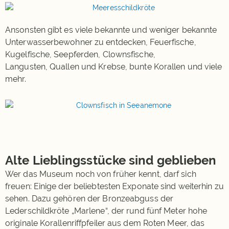
Ansonsten gibt es viele bekannte und weniger bekannte
Unterwasserbewohner zu entdecken, Feuerfische,
Kugelfische, Seepferden, Clownsfische,
Langusten, Quallen und Krebse, bunte Korallen und viele
mehr.
Alte Lieblingsstücke sind geblieben
Wer das Museum noch von früher kennt, darf sich
freuen: Einige der beliebtesten Exponate sind weiterhin zu
sehen. Dazu gehören der Bronzeabguss der
Lederschildkröte „Marlene“, der rund fünf Meter hohe
originale Korallenriffpfeiler aus dem Roten Meer, das