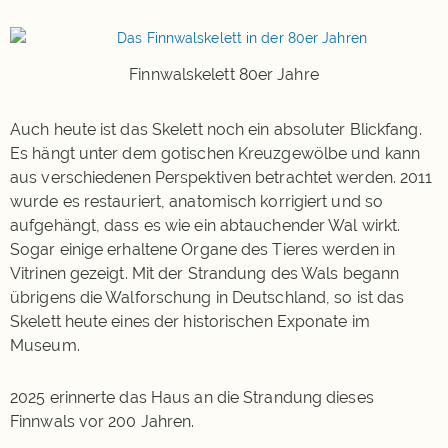
Finnwalskelett 80er Jahre
Auch heute ist das Skelett noch ein absoluter Blickfang.
Es hängt unter dem gotischen Kreuzgewölbe und kann
aus verschiedenen Perspektiven betrachtet werden. 2011
wurde es restauriert, anatomisch korrigiert und so
aufgehängt, dass es wie ein abtauchender Wal wirkt.
Sogar einige erhaltene Organe des Tieres werden in
Vitrinen gezeigt. Mit der Strandung des Wals begann
übrigens die Walforschung in Deutschland, so ist das
Skelett heute eines der historischen Exponate im
Museum.
2025 erinnerte das Haus an die Strandung dieses
Finnwals vor 200 Jahren.