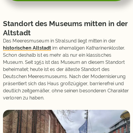
Standort des Museums mitten in der
Altstadt
Das Meeresmuseum in Stralsund liegt mitten in der
historischen Altstadt
im ehemaligen Katharinenkloster.
Schon deshalb ist es mehr als nur ein klassisches
Museum. Seit 1951 ist das Museum an diesem Standort
beheimatet; heute ist es der älteste Standort des
Deutschen Meeresmuseums. Nach der Modernisierung
präsentiert sich das Haus großzügiger, barrierefrei und
deutlich zeitgemäßer, ohne seinen besonderen Charakter
verloren zu haben.