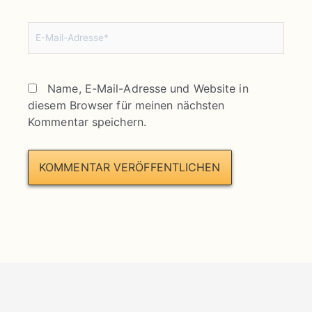
E-
Mail-
Adresse*
Name, E-Mail-Adresse und Website in
diesem Browser für meinen nächsten
Kommentar speichern.