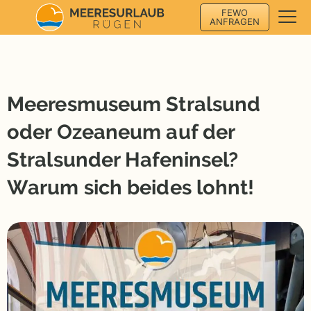
FEWO
ANFRAGEN
Meeresmuseum Stralsund
oder Ozeaneum auf der
Stralsunder Hafeninsel?
Warum sich beides lohnt!