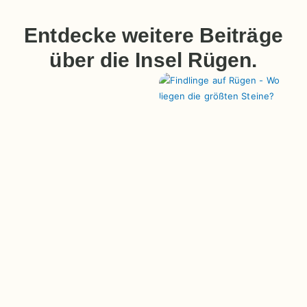
Entdecke weitere Beiträge
über die Insel Rügen.