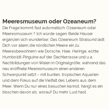
Meeresmuseum oder Ozeaneum?
Die Frage kommt fast automatisch: Ozeaneum oder
Meeresmuseum ? Ich würde sagen: Beide Häuser
ergänzen sich wunderbar. Das Ozeaneum Stralsund lädt
Dich vor allem die nördlichen Meere ein zu
Meeresbewohnern wie Dorsche, Haie, Heringe, echte
Humboldt-Pinguine auf der Dachterrasse und u.a.
Nachbildungen von Walen in Originalgröße, während das
neu eröffnete Meeresmuseum einen anderen
Schwerpunkt setzt – mit bunten, tropischen Aquarien
und dem Fokus auf die Vielfalt des Lebens aus dem
Meer. Wenn Du nur eines besuchen kannst, hängt es ein
bisschen davon ab, worauf Du mehr Lust hast.