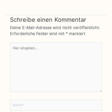
Schreibe einen Kommentar
Deine E-Mail-Adresse wird nicht veröffentlicht.
Erforderliche Felder sind mit
*
markiert
Hier
eingeben…
Name*