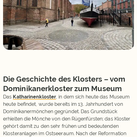
Die Geschichte des Klosters – vom
Dominikanerkloster zum Museum
Das
Katharinenkloster
, in dem sich heute das Museum
heute befindet, wurde bereits im 13. Jahrhundert von
Dominikanermönchen gegründet. Das Grundstück
erhielten die Mönche von den Rügenfürsten; das Kloster
gehört damit zu den sehr frühen und bedeutenden
Klosteranlagen im Ostseeraum. Nach der Reformation