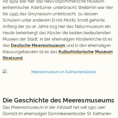
Ab 1924 war hier das Neuvorpommersche Museum
einheimischer Altertümer unterbracht. Weiterhin war hier
bis 1945 das Gmynasium unterbracht, zu dessen
Schülern unter anderem Ernst-Moritz Arndt gehörte.
Anfang der 50-er Jahre zog hier das Naturmuseum ein.
Heute beherbergt das Kloster die beiden bedeutensten
Museen der Stadt, in der ehemaligen Klosterkirche ist es
das
Deutsche Meeresmuseum
und in den ehemaligen
Klausurgebäuden ist es das
Kulturhistorische Museum
Stralsund
.
Die Geschichte des Meeresmuseums
Das Meeresmuseum in der Altstadt hat seit 1951 sein
Domizil im ehemaligen Dominikanerkloster St. Katharien