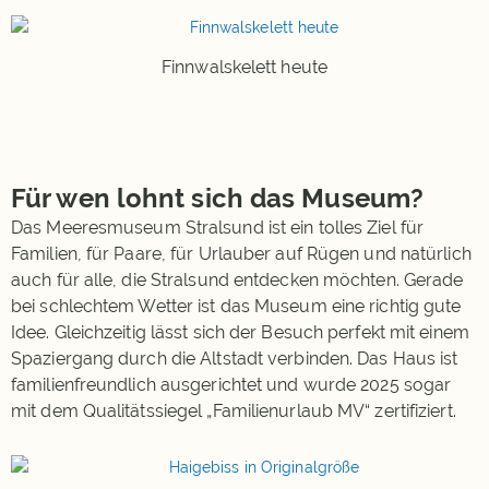
Finnwalskelett heute
Für wen lohnt sich das Museum?
Das Meeresmuseum Stralsund ist ein tolles Ziel für
Familien, für Paare, für Urlauber auf Rügen und natürlich
auch für alle, die Stralsund entdecken möchten. Gerade
bei schlechtem Wetter ist das Museum eine richtig gute
Idee. Gleichzeitig lässt sich der Besuch perfekt mit einem
Spaziergang durch die Altstadt verbinden. Das Haus ist
familienfreundlich ausgerichtet und wurde 2025 sogar
mit dem Qualitätssiegel „Familienurlaub MV“ zertifiziert.