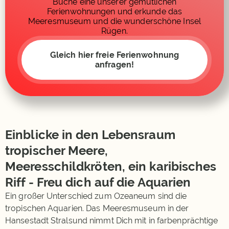
Buche eine unserer gemütlichen
Ferienwohnungen und erkunde das
Meeresmuseum und die wunderschöne Insel
Rügen.
Gleich hier freie Ferienwohnung
anfragen!
Einblicke in den Lebensraum
tropischer Meere,
Meeresschildkröten, ein karibisches
Riff - Freu dich auf die Aquarien
Ein großer Unterschied zum Ozeaneum sind die
tropischen Aquarien. Das Meeresmuseum in der
Hansestadt Stralsund nimmt Dich mit in farbenprächtige