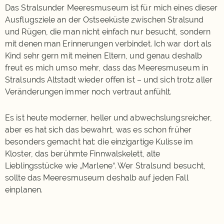
Das Stralsunder Meeresmuseum ist für mich eines dieser
Ausflugsziele an der Ostseeküste zwischen Stralsund
und Rügen, die man nicht einfach nur besucht, sondern
mit denen man Erinnerungen verbindet. Ich war dort als
Kind sehr gern mit meinen Eltern, und genau deshalb
freut es mich umso mehr, dass das Meeresmuseum in
Stralsunds Altstadt wieder offen ist – und sich trotz aller
Veränderungen immer noch vertraut anfühlt.
Es ist heute moderner, heller und abwechslungsreicher,
aber es hat sich das bewahrt, was es schon früher
besonders gemacht hat: die einzigartige Kulisse im
Kloster, das berühmte Finnwalskelett, alte
Lieblingsstücke wie „Marlene“. Wer Stralsund besucht,
sollte das Meeresmuseum deshalb auf jeden Fall
einplanen.