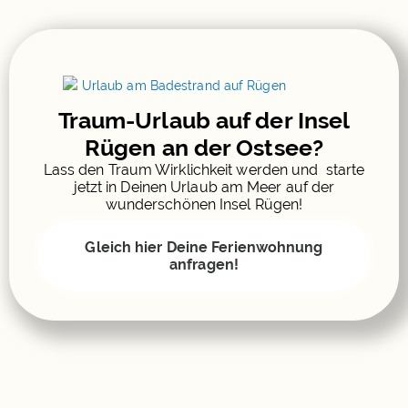
Traum-Urlaub auf der Insel
Rügen an der Ostsee?
Lass den Traum Wirklichkeit werden und starte
jetzt in Deinen Urlaub am Meer auf der
wunderschönen Insel Rügen!
Gleich hier Deine Ferienwohnung
anfragen!