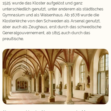
1525 wurde das Kloster aufgelöst und ganz
unterschiedlich genutzt, unter anderem als städtisches
Gymnasium und als Waisenhaus. Ab 1678 wurde die
Klosterkirche von den Schweden als Arsenal genutzt,
aber auch als Zeughaus, erst durch das schwedische
Generalgouvernement, ab 1815 auch durch das
preußische.