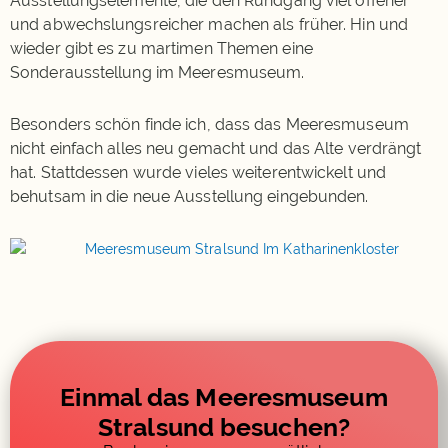
Ausstellungselemente, die den Rundgang viel offener
und abwechslungsreicher machen als früher. Hin und
wieder gibt es zu martimen Themen eine
Sonderausstellung im Meeresmuseum.
Besonders schön finde ich, dass das Meeresmuseum
nicht einfach alles neu gemacht und das Alte verdrängt
hat. Stattdessen wurde vieles weiterentwickelt und
behutsam in die neue Ausstellung eingebunden.
Einmal das Meeresmuseum
Stralsund besuchen?