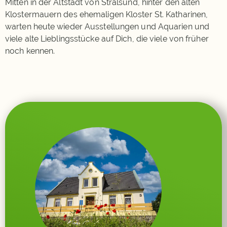
Mitten in der Altstadt von Stralsund, hinter den alten
Klostermauern des ehemaligen Kloster St. Katharinen,
warten heute wieder Ausstellungen und Aquarien und
viele alte Lieblingsstücke auf Dich, die viele von früher
noch kennen.