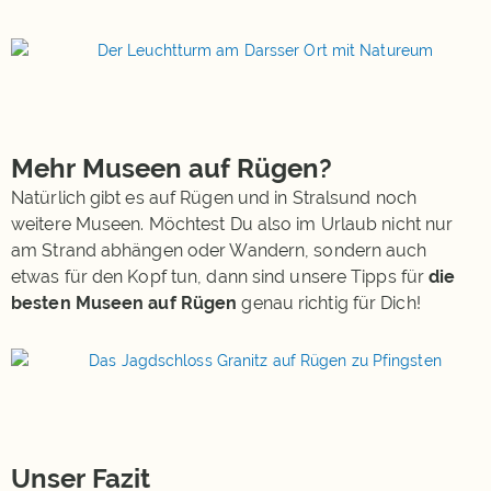
Mehr Museen auf Rügen?
Natürlich gibt es auf Rügen und in Stralsund noch
weitere Museen. Möchtest Du also im Urlaub nicht nur
am Strand abhängen oder Wandern, sondern auch
etwas für den Kopf tun, dann sind unsere Tipps für
die
besten Museen auf Rügen
genau richtig für Dich!
Unser Fazit