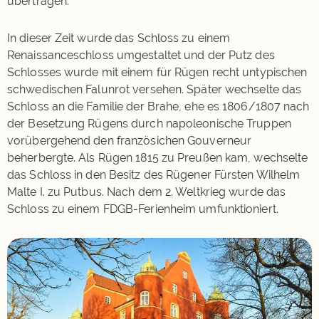
übertragen.
In dieser Zeit wurde das Schloss zu einem
Renaissanceschloss umgestaltet und der Putz des
Schlosses wurde mit einem für Rügen recht untypischen
schwedischen Falunrot versehen. Später wechselte das
Schloss an die Familie der Brahe, ehe es 1806/1807 nach
der Besetzung Rügens durch napoleonische Truppen
vorübergehend den französichen Gouverneur
beherbergte. Als Rügen 1815 zu Preußen kam, wechselte
das Schloss in den Besitz des Rügener Fürsten Wilhelm
Malte I. zu Putbus. Nach dem 2. Weltkrieg wurde das
Schloss zu einem FDGB-Ferienheim umfunktioniert.