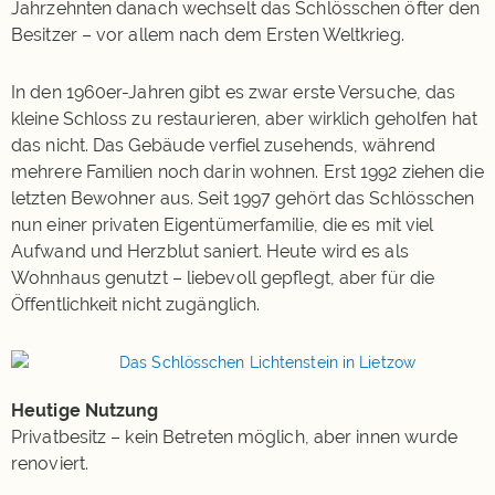
Jahrzehnten danach wechselt das Schlösschen öfter den
Besitzer – vor allem nach dem Ersten Weltkrieg.
In den 1960er-Jahren gibt es zwar erste Versuche, das
kleine Schloss zu restaurieren, aber wirklich geholfen hat
das nicht. Das Gebäude verfiel zusehends, während
mehrere Familien noch darin wohnen. Erst 1992 ziehen die
letzten Bewohner aus. Seit 1997 gehört das Schlösschen
nun einer privaten Eigentümerfamilie, die es mit viel
Aufwand und Herzblut saniert. Heute wird es als
Wohnhaus genutzt – liebevoll gepflegt, aber für die
Öffentlichkeit nicht zugänglich.
Heutige Nutzung
Privatbesitz – kein Betreten möglich, aber innen wurde
renoviert.