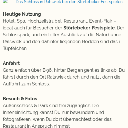
Heutige Nutzung
Hotel, Spa, Hochzeitstrubel, Restaurant, Event-Flair –
ideal auch für Besucher der
Störtebeker-Festspiele
. Der
Schlosspark, und ein toller Ausblick auf die Naturbühne
Ralswiek und den dahinter liegenden Bodden sind das i-
Tüpfelchen.
Anfahrt
Ganz einfach über B 96, hinter Bergen geht es links ab. Du
fährst durch den Ort Ralswiek durch und nutzt dann die
Auffahrt zum Schloss.
Besuch & Fotos
Außenschloss & Park sind frei zugänglich. Die
Inneneinrichtung kannst Du nur bewundern und
fotografieren, wenn Du dort übernachtest oder das
Restaurant in Anspruch nimmst.