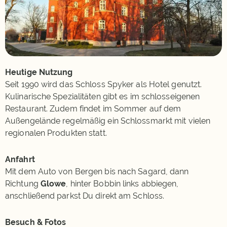
Heutige Nutzung
Seit 1990 wird das Schloss Spyker als Hotel genutzt.
Kulinarische Spezialitäten gibt es im schlosseigenen
Restaurant. Zudem findet im Sommer auf dem
Außengelände regelmäßig ein Schlossmarkt mit vielen
regionalen Produkten statt.
Anfahrt
Mit dem Auto von Bergen bis nach Sagard, dann
Richtung
Glowe
, hinter Bobbin links abbiegen,
anschließend parkst Du direkt am Schloss.
Besuch & Fotos