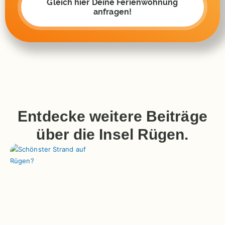
Gleich hier Deine Ferienwohnung
anfragen!
Entdecke weitere Beiträge
über die Insel Rügen.