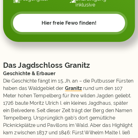
inklusive
Hier freie Fewo finden!
Das Jagdschloss Granitz
Geschichte & Erbauer
Die Geschichte fängt im 15. Jh. an – die Putbusser Fürsten
haben das Waldgebiet der
Granitz
rund um den 107
Meter hohen Tempelberg für ihre wilden Jagden geliebt.
1726 baute Moritz Ulrich I. ein kleines Jagdhaus, später
ein Belvedere. Seit dieser Zeit trägt der Berg den Namen
Tempelberg. Ursprünglich gab’s dort gemütliche
Picknickplätze und Pavillons im Wald. Aber das Highlight
kam zwischen 1837 und 1846: Fürst Wilhelm Malte I. ließ