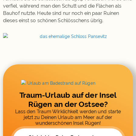
verfiel, während man den Schutt und die Flächen als
Bauhof nutzte. Heute sind nur noch ein paar Ruinen
dieses einst so schönen Schlösschens übrig.
Traum-Urlaub auf der Insel
Rügen an der Ostsee?
Lass den Traum Wirklichkeit werden und starte
jetzt zu Deinen Urlaub am Meer auf der
wunderschönen Insel Rügen!