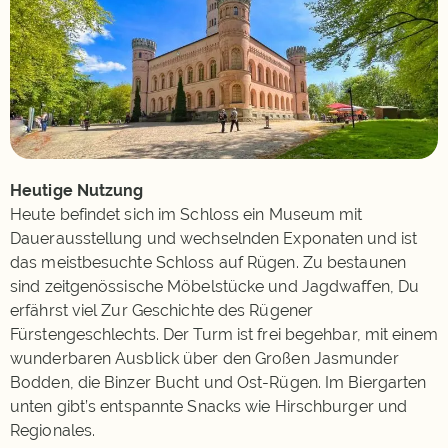
Heutige Nutzung
Heute befindet sich im Schloss ein Museum mit
Dauerausstellung und wechselnden Exponaten und ist
das meistbesuchte Schloss auf Rügen. Zu bestaunen
sind zeitgenössische Möbelstücke und Jagdwaffen, Du
erfährst viel Zur Geschichte des Rügener
Fürstengeschlechts. Der Turm ist frei begehbar, mit einem
wunderbaren Ausblick über den Großen Jasmunder
Bodden, die Binzer Bucht und Ost-Rügen. Im Biergarten
unten gibt’s entspannte Snacks wie Hirschburger und
Regionales.