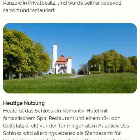
Ranzow in Privatbesitz, und wurde seither liebevoll
saniert und restauriert.
Heutige Nutzung
Heute ist das Schloss ein Romantik-Hotel mit
fantastischem Spa, Restaurant und einem 18-Loch
Golfplatz direkt vor der Tür mit genialem Ausblick. Das
Schloss wird allerdings ebenso als Standesamt für