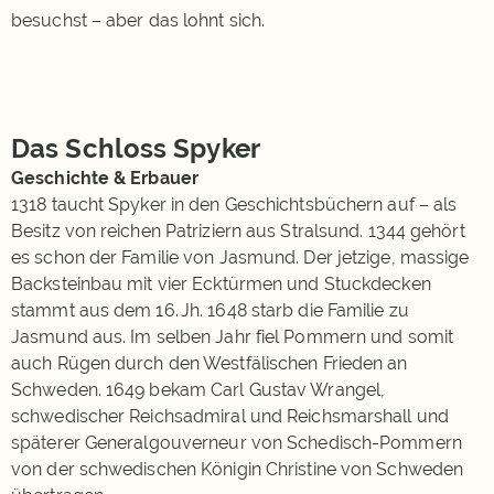
besuchst – aber das lohnt sich.
Das Schloss Spyker
Geschichte & Erbauer
1318 taucht Spyker in den Geschichtsbüchern auf – als
Besitz von reichen Patriziern aus Stralsund. 1344 gehört
es schon der Familie von Jasmund. Der jetzige, massige
Backsteinbau mit vier Ecktürmen und Stuckdecken
stammt aus dem 16. Jh. 1648 starb die Familie zu
Jasmund aus. Im selben Jahr fiel Pommern und somit
auch Rügen durch den Westfälischen Frieden an
Schweden. 1649 bekam Carl Gustav Wrangel,
schwedischer Reichsadmiral und Reichsmarshall und
späterer Generalgouverneur von Schedisch-Pommern
von der schwedischen Königin Christine von Schweden