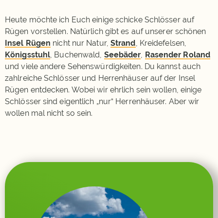
Heute möchte ich Euch einige schicke Schlösser auf
Rügen vorstellen. Natürlich gibt es auf unserer schönen
Insel Rügen
nicht nur Natur,
Strand
, Kreidefelsen,
Königsstuhl
, Buchenwald,
Seebäder
,
Rasender Roland
und viele andere Sehenswürdigkeiten. Du kannst auch
zahlreiche Schlösser und Herrenhäuser auf der Insel
Rügen entdecken. Wobei wir ehrlich sein wollen, einige
Schlösser sind eigentlich „nur“ Herrenhäuser. Aber wir
wollen mal nicht so sein.