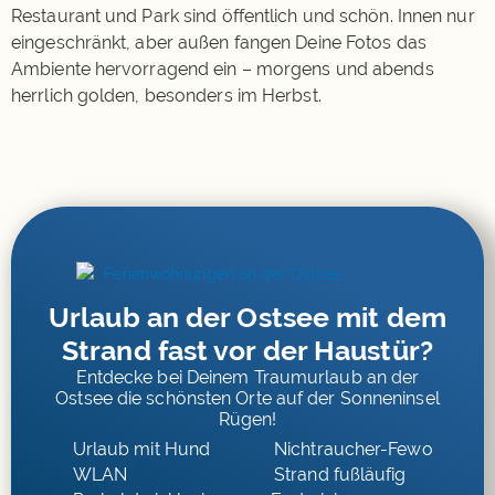
Restaurant und Park sind öffentlich und schön. Innen nur
eingeschränkt, aber außen fangen Deine Fotos das
Ambiente hervorragend ein – morgens und abends
herrlich golden, besonders im Herbst.
Urlaub an der Ostsee mit dem
Strand fast vor der Haustür?
Entdecke bei Deinem Traumurlaub an der
Ostsee die schönsten Orte auf der Sonneninsel
Rügen!
Urlaub mit Hund
Nichtraucher-Fewo
WLAN
Strand fußläufig