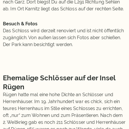
nach Garz. Dort biegst Du auf die L291 Richtung Sehlen
ab. Im Ort Karnitz liegt das Schloss auf der rechten Seite.
Besuch & Fotos
Das Schloss wird derzeit renoviert und ist nicht öffentlich
zugänglich. Von außen lassen sich Fotos aber schießen.
Der Park kann besichtigt werden.
Ehemalige Schlösser auf der Insel
Rügen
Rügen hatte mal eine hohe Dichte an Schlösser und
Herrenhäuser. Im 19. Jahrhundert war es chick, sich ein
teures Herrenhaus im Stile eines Schlosses zu errichten,
oft „nur“ zum Wohnen und zum Präsentieren. Nach dem
2. Weltkrieg gab es noch 211 Schlösser und Herrenhäuser