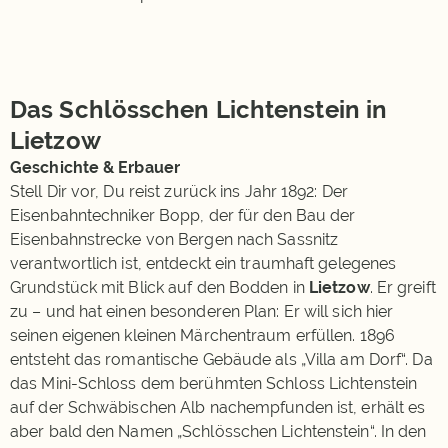
Das Schlösschen Lichtenstein in
Lietzow
Geschichte & Erbauer
Stell Dir vor, Du reist zurück ins Jahr 1892: Der
Eisenbahntechniker Bopp, der für den Bau der
Eisenbahnstrecke von Bergen nach Sassnitz
verantwortlich ist, entdeckt ein traumhaft gelegenes
Grundstück mit Blick auf den Bodden in
Lietzow
. Er greift
zu – und hat einen besonderen Plan: Er will sich hier
seinen eigenen kleinen Märchentraum erfüllen. 1896
entsteht das romantische Gebäude als „Villa am Dorf“. Da
das Mini-Schloss dem berühmten Schloss Lichtenstein
auf der Schwäbischen Alb nachempfunden ist, erhält es
aber bald den Namen „Schlösschen Lichtenstein“. In den