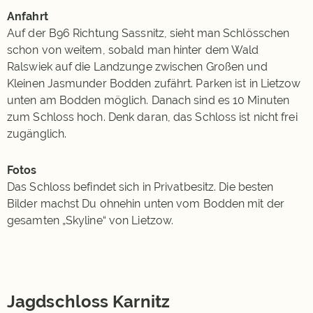
Anfahrt
Auf der B96 Richtung Sassnitz, sieht man Schlösschen
schon von weitem, sobald man hinter dem Wald
Ralswiek auf die Landzunge zwischen Großen und
Kleinen Jasmunder Bodden zufährt. Parken ist in Lietzow
unten am Bodden möglich. Danach sind es 10 Minuten
zum Schloss hoch. Denk daran, das Schloss ist nicht frei
zugänglich.
Fotos
Das Schloss befindet sich in Privatbesitz. Die besten
Bilder machst Du ohnehin unten vom Bodden mit der
gesamten „Skyline“ von Lietzow.
Jagdschloss Karnitz