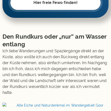
Hier freie Fewo finden!
Den Rundkurs oder „nur“ am Wasser
entlang
Ich liebe Wanderungen und Spaziergänge direkt an der
Küste, also wollte ich auch den Rückweg direkt entlang
der Küste nehmen, also einfach umkehren. Im Nachgang
bin ich froh, dass ich mich dagegen entschieden habe
und den Rundkurs weitergegangen bin. Ich bin froh, weil
der Wald und die Landschaft sehr interessant waren und
der Rundkurs wesentlich kürzer war als ich vermutet
hatte.