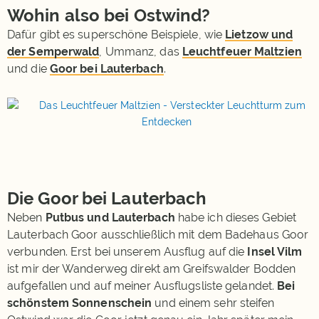
Wohin also bei Ostwind?
Dafür gibt es superschöne Beispiele, wie
Lietzow und
der Semperwald
, Ummanz, das
Leuchtfeuer Maltzien
und die
Goor bei Lauterbach
.
Die Goor bei Lauterbach
Neben
Putbus und Lauterbach
habe ich dieses Gebiet
Lauterbach Goor ausschließlich mit dem Badehaus Goor
verbunden. Erst bei unserem Ausflug auf die
Insel Vilm
ist mir der Wanderweg direkt am Greifswalder Bodden
aufgefallen und auf meiner Ausflugsliste gelandet.
Bei
schönstem Sonnenschein
und einem sehr steifen