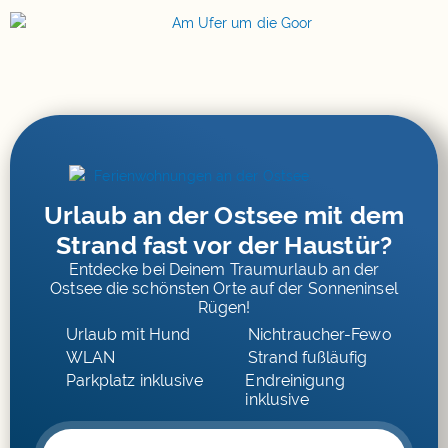
Urlaub an der Ostsee mit dem
Strand fast vor der Haustür?
Entdecke bei Deinem Traumurlaub an der
Ostsee die schönsten Orte auf der Sonneninsel
Rügen!
Urlaub mit Hund
Nichtraucher-Fewo
WLAN
Strand fußläufig
Parkplatz inklusive
Endreinigung
inklusive