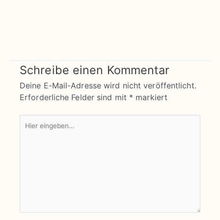
Schreibe einen Kommentar
Deine E-Mail-Adresse wird nicht veröffentlicht.
Erforderliche Felder sind mit
*
markiert
Hier
eingeben…