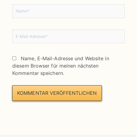
Name*
E-
Mail-
Adresse*
Name, E-Mail-Adresse und Website in
diesem Browser für meinen nächsten
Kommentar speichern.