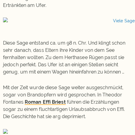
Ertränkten am Ufer.
Diese Sage entstand ca. um 98 n. Chr. Und klingt schon
sehr danach, dass Eltern ihre Kinder von dem See
fernhalten wollten. Zu dem Herthasee Rügen passt sie
jedoch perfekt. Das Ufer ist an einigen Stellen seicht
genug, um mit einem Wagen hineinfahren zu können …
Mit der Zeit wurde diese Sage weiter ausgeschmückt,
sogar von Brandopfern wird gesprochen. In Theodor
Fontanes
Roman Effi Briest
führen die Erzählungen
sogar zu einem fluchtartigen Urlaubsabbruch von Effi.
Die Geschichte hat sie arg deprimiert.