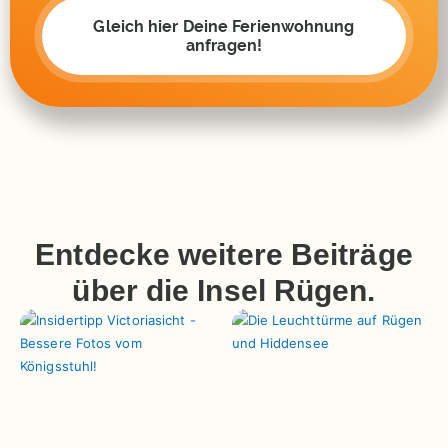
Gleich hier Deine Ferienwohnung
anfragen!
Entdecke weitere Beiträge
über die Insel Rügen.