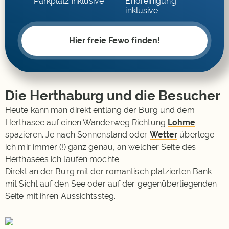
Parkplatz inklusive
Endreinigung
inklusive
Hier freie Fewo finden!
Die Herthaburg und die Besucher
Heute kann man direkt entlang der Burg und dem
Herthasee auf einen Wanderweg Richtung
Lohme
spazieren. Je nach Sonnenstand oder
Wetter
überlege
ich mir immer (!) ganz genau, an welcher Seite des
Herthasees ich laufen möchte.
Direkt an der Burg mit der romantisch platzierten Bank
mit Sicht auf den See oder auf der gegenüberliegenden
Seite mit ihren Aussichtssteg.