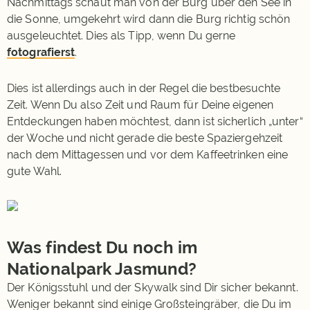
Nachmittags schaut man von der Burg über den See in
die Sonne, umgekehrt wird dann die Burg richtig schön
ausgeleuchtet. Dies als Tipp, wenn Du gerne
fotografierst
.
Dies ist allerdings auch in der Regel die bestbesuchte
Zeit. Wenn Du also Zeit und Raum für Deine eigenen
Entdeckungen haben möchtest, dann ist sicherlich „unter“
der Woche und nicht gerade die beste Spaziergehzeit
nach dem Mittagessen und vor dem Kaffeetrinken eine
gute Wahl.
Was findest Du noch im
Nationalpark Jasmund?
Der Königsstuhl und der Skywalk sind Dir sicher bekannt.
Weniger bekannt sind einige Großsteingräber, die Du im