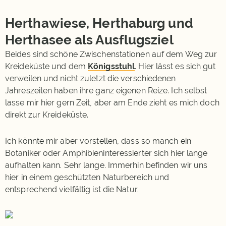
Herthawiese, Herthaburg und
Herthasee als Ausflugsziel
Beides sind schöne Zwischenstationen auf dem Weg zur
Kreideküste und dem
Königsstuhl
. Hier lässt es sich gut
verweilen und nicht zuletzt die verschiedenen
Jahreszeiten haben ihre ganz eigenen Reize. Ich selbst
lasse mir hier gern Zeit, aber am Ende zieht es mich doch
direkt zur Kreideküste.
Ich könnte mir aber vorstellen, dass so manch ein
Botaniker oder Amphibieninteressierter sich hier lange
aufhalten kann. Sehr lange. Immerhin befinden wir uns
hier in einem geschützten Naturbereich und
entsprechend vielfältig ist die Natur.