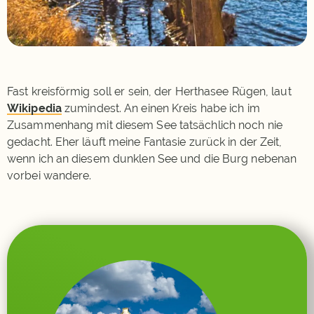
Fast kreisförmig soll er sein, der Herthasee Rügen, laut
Wikipedia
zumindest. An einen Kreis habe ich im
Zusammenhang mit diesem See tatsächlich noch nie
gedacht. Eher läuft meine Fantasie zurück in der Zeit,
wenn ich an diesem dunklen See und die Burg nebenan
vorbei wandere.