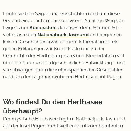
Heute sind die Sagen und Geschichten rund um diese
Gegend lange nicht mehr so präsent. Auf ihren Weg von
Hagen zum
Königsstuhl
durchwandern Jahr um Jahr
viele Gäste den
Nationalpark Jasmund
und begegnen
keinem Geschichtenerzähler mehr. Informationstafeln
geben Erklärungen zur Kreideküste und zu der
Geschichte der Herthaburg. Groß und Klein erfahren viel
über die Natur und erdgeschichtliche Entwicklung – und
verschweigen doch die vielen spannenden Geschichten
rund um den sagenumwobenen Herthasee auf Rügen.
Wo findest Du den Herthasee
überhaupt?
Der mystische Herthasee liegt im Nationalpark Jasmund
auf der Insel Rügen, nicht weit entfernt vom berühmten