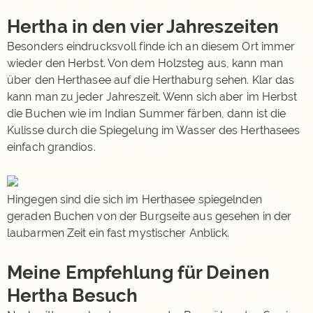
Hertha in den vier Jahreszeiten
Besonders eindrucksvoll finde ich an diesem Ort immer
wieder den Herbst. Von dem Holzsteg aus, kann man
über den Herthasee auf die Herthaburg sehen. Klar das
kann man zu jeder Jahreszeit. Wenn sich aber im Herbst
die Buchen wie im Indian Summer färben, dann ist die
Kulisse durch die Spiegelung im Wasser des Herthasees
einfach grandios.
Hingegen sind die sich im Herthasee spiegelnden
geraden Buchen von der Burgseite aus gesehen in der
laubarmen Zeit ein fast mystischer Anblick.
Meine Empfehlung für Deinen
Hertha Besuch