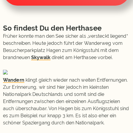
So findest Du den Herthasee
Früher konnte man den See sicher als „versteckt liegend“
beschreiben. Heute jedoch führt der Wanderweg vom
Besucherparkplatz Hagen zum Königsstuhl mit dem
brandneuen
Skywalk
direkt am Herthasee vorbei.
Wandern
klingt gleich wieder nach weiten Entfernungen.
Zur Erinnerung, wir sind hier jedoch im kleinsten
Nationalpark Deutschlands und somit sind die
Entfernungen zwischen den einzelnen Ausflugszielen
auch überschaubar. Von Hagen bis zum Königsstuhl sind
es zum Beispiel nur knapp 3 km. Es ist also eher ein
schöner Spaziergang durch den Nationalpark.