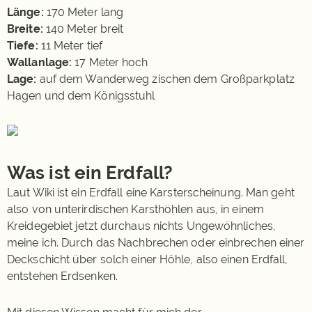
Länge:
170 Meter lang
Breite:
140 Meter breit
Tiefe:
11 Meter tief
Wallanlage:
17 Meter hoch
Lage:
auf dem Wanderweg zischen dem Großparkplatz
Hagen und dem Königsstuhl
Was ist ein Erdfall?
Laut Wiki ist ein Erdfall eine Karsterscheinung. Man geht
also von unterirdischen Karsthöhlen aus, in einem
Kreidegebiet jetzt durchaus nichts Ungewöhnliches,
meine ich. Durch das Nachbrechen oder einbrechen einer
Deckschicht über solch einer Höhle, also einen Erdfall,
entstehen Erdsenken.