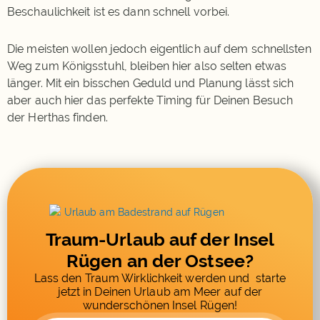
Beschaulichkeit ist es dann schnell vorbei.
Die meisten wollen jedoch eigentlich auf dem schnellsten
Weg zum Königsstuhl, bleiben hier also selten etwas
länger. Mit ein bisschen Geduld und Planung lässt sich
aber auch hier das perfekte Timing für Deinen Besuch
der Herthas finden.
Traum-Urlaub auf der Insel
Rügen an der Ostsee?
Lass den Traum Wirklichkeit werden und starte
jetzt in Deinen Urlaub am Meer auf der
wunderschönen Insel Rügen!