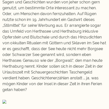
Sagen und Geschichten wurden von jeher schon gern
genutzt, um bestimmte Orte interessant zu machen.
Oder, um Menschen davon fernzuhalten. Auf Rügen
nutzte schon im 19. Jahrhundert ein Gastwirt dieses
„Stilmittel“ für seine Werbung aus. Er arrangierte sogar
das Umfeld von Herthasee und Herthaburg inklusive
Opferstein und Blutschale und durch das Hinzudichten
von okkulten Ritualen mit Göttern und Sklaven im See hat
er es geschafft, dass der See heute nicht mehr Borgsee
oder Schwarzer See genannt wird, sondern eben
Herthasee. Genauso wie der „Borgwall“, den man heute
Herthaburg nennt. Kinder sollen sich in dieser Zeit in der
Urlaubszeit mit Schauergeschichten Taschengeld
verdient haben. Geschichtenerzählen anstatt … ja, was
mögen Kinder von der Insel in dieser Zeit in ihren Ferien
getan haben?