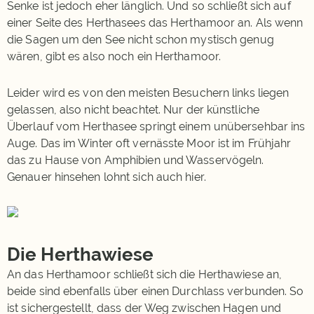
Senke ist jedoch eher länglich. Und so schließt sich auf
einer Seite des Herthasees das Herthamoor an. Als wenn
die Sagen um den See nicht schon mystisch genug
wären, gibt es also noch ein Herthamoor.
Leider wird es von den meisten Besuchern links liegen
gelassen, also nicht beachtet. Nur der künstliche
Überlauf vom Herthasee springt einem unübersehbar ins
Auge. Das im Winter oft vernässte Moor ist im Frühjahr
das zu Hause von Amphibien und Wasservögeln.
Genauer hinsehen lohnt sich auch hier.
Die Herthawiese
An das Herthamoor schließt sich die Herthawiese an,
beide sind ebenfalls über einen Durchlass verbunden. So
ist sichergestellt, dass der Weg zwischen Hagen und