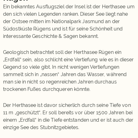
Ein bekanntes Ausflugsziel der Insel ist der Herthasee um
den sich vielen Legenden ranken. Dieser See liegt nahe
der Ostsee mitten im Nationalpark Jasmund an der
Südostküste Rügens und ist für seine Schönheit und
interessante Geschichte & Sagen bekannt.
Geologisch betrachtet soll der Herthasee Rügen ein
„Erdfall“ sein, also schlicht eine Vertiefung wie es in dieser
Gegend so viele gibt. In nicht wenigen Vertiefungen
sammelt sich in „nassen“ Jahren das Wasser, während
man sie in nicht so regenreichen Jahren durchaus
trockenen Fußes durchqueren könnte.
Der Herthasee ist davor sicherlich durch seine Tiefe von
11 m „geschützt“. Er soll bereits vor über 1500 Jahren bei
einem „Erdfall“ in die Tiefe entstanden und er ist auch der
einzige See des Stubnitzgebietes.