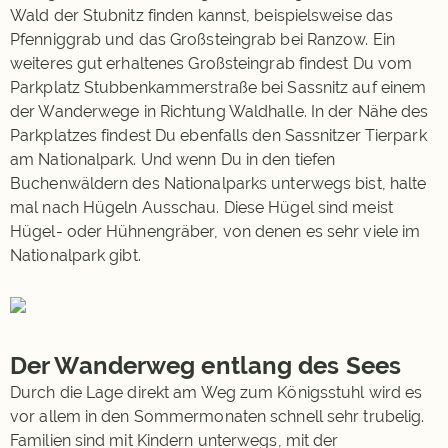
Wald der Stubnitz finden kannst, beispielsweise das
Pfenniggrab und das Großsteingrab bei Ranzow. Ein
weiteres gut erhaltenes Großsteingrab findest Du vom
Parkplatz Stubbenkammerstraße bei Sassnitz auf einem
der Wanderwege in Richtung Waldhalle. In der Nähe des
Parkplatzes findest Du ebenfalls den Sassnitzer Tierpark
am Nationalpark. Und wenn Du in den tiefen
Buchenwäldern des Nationalparks unterwegs bist, halte
mal nach Hügeln Ausschau. Diese Hügel sind meist
Hügel- oder Hühnengräber, von denen es sehr viele im
Nationalpark gibt.
Der Wanderweg entlang des Sees
Durch die Lage direkt am Weg zum Königsstuhl wird es
vor allem in den Sommermonaten schnell sehr trubelig.
Familien sind mit Kindern unterwegs, mit der