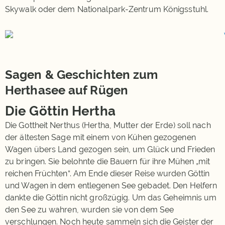
Skywalk oder dem Nationalpark-Zentrum Königsstuhl.
Sagen & Geschichten zum
Herthasee auf Rügen
Die Göttin Hertha
Die Gottheit Nerthus (Hertha, Mutter der Erde) soll nach
der ältesten Sage mit einem von Kühen gezogenen
Wagen übers Land gezogen sein, um Glück und Frieden
zu bringen. Sie belohnte die Bauern für ihre Mühen „mit
reichen Früchten“. Am Ende dieser Reise wurden Göttin
und Wagen in dem entlegenen See gebadet. Den Helfern
dankte die Göttin nicht großzügig. Um das Geheimnis um
den See zu wahren, wurden sie von dem See
verschlungen. Noch heute sammeln sich die Geister der