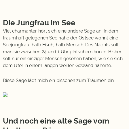
Die Jungfrau im See
Viel charmanter hört sich eine andere Sage an: In dem
traumhaft gelegenen See nahe der Ostsee wohnt eine
Seejungfrau, halb Fisch, halb Mensch. Des Nachts soll
man sie zwischen 24 und 1 Uhr plätschern hören. Bisher
soll nur ein einziger Mensch gesehen haben, wie sie sich
dem Ufer in einem langen weißen Gewand näherte.
Diese Sage lädt mich ein bisschen zum Träumen ein.
Und noch eine alte Sage vom