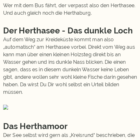
Wer mit dem Bus fährt, der verpasst also den Herthasee.
Und auch gleich noch die Herthaburg.
Der Herthasee - Das dunkle Loch
Auf dem Weg zur Kreideküste kommt man also
„automatisch“ am Herthasee vorbei. Direkt vom Weg aus
kann man über einen kleinen Holzsteg direkt bis an
Wasser gehen und ins dunkle Nass blicken. Die einen
sagen, dass es in diesem dunkeln Wasser keine Leben
gibt, andere wollen sehr wohl kleine Fische darin gesehen
haben. Da wirst Du Dir wohl selbst ein Urteil bilden
müssen.
Das Herthamoor
Der See selbst wird gern als „Kreisrund“ beschrieben, die