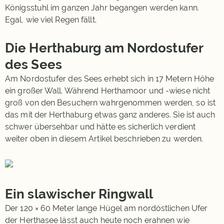
Königsstuhl im ganzen Jahr begangen werden kann.
Egal, wie viel Regen fällt.
Die Herthaburg am Nordostufer
des Sees
Am Nordostufer des Sees erhebt sich in 17 Metern Höhe
ein großer Wall. Während Herthamoor und -wiese nicht
groß von den Besuchern wahrgenommen werden, so ist
das mit der Herthaburg etwas ganz anderes. Sie ist auch
schwer übersehbar und hätte es sicherlich verdient
weiter oben in diesem Artikel beschrieben zu werden.
Ein slawischer Ringwall
Der 120 × 60 Meter lange Hügel am nordöstlichen Ufer
der Herthasee lässt auch heute noch erahnen wie