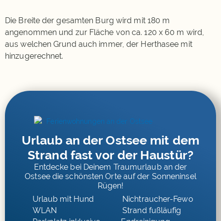
Die Breite der gesamten Burg wird mit 180 m
angenommen und zur Fläche von ca. 120 x 60 m wird,
aus welchen Grund auch immer, der Herthasee mit
hinzugerechnet.
Urlaub an der Ostsee mit dem
Strand fast vor der Haustür?
Entdecke bei Deinem Traumurlaub an der
Ostsee die schönsten Orte auf der Sonneninsel
Rügen!
Urlaub mit Hund
Nichtraucher-Fewo
WLAN
Strand fußläufig