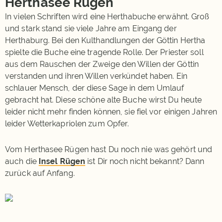
Herthasee Rügen
In vielen Schriften wird eine Herthabuche erwähnt. Groß
und stark stand sie viele Jahre am Eingang der
Herthaburg. Bei den Kulthandlungen der Göttin Hertha
spielte die Buche eine tragende Rolle. Der Priester soll
aus dem Rauschen der Zweige den Willen der Göttin
verstanden und ihren Willen verkündet haben. Ein
schlauer Mensch, der diese Sage in dem Umlauf
gebracht hat. Diese schöne alte Buche wirst Du heute
leider nicht mehr finden können, sie fiel vor einigen Jahren
leider Wetterkapriolen zum Opfer.
Vom Herthasee Rügen hast Du noch nie was gehört und
auch die
Insel Rügen
ist Dir noch nicht bekannt? Dann
zurück auf Anfang.