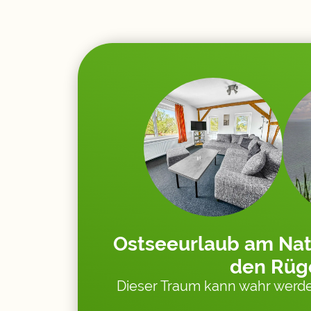
Ostseeurlaub am Nat
den Rüg
Dieser Traum kann wahr werde