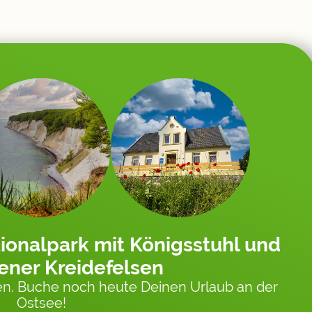
ionalpark mit Königsstuhl und
ener Kreidefelsen
n. Buche noch heute Deinen Urlaub an der
Ostsee!