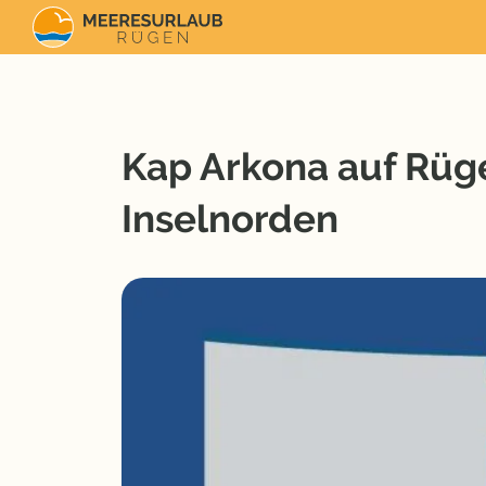
Kap Arkona auf Rüge
Inselnorden