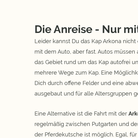
Die Anreise - Nur m
Leider kannst Du das Kap Arkona nicht 
mit dem Auto, aber fast.
Autos müssen 
das Gebiet rund um das Kap autofrei u
mehrere Wege zum Kap. Eine Möglichkei
Dich durch offene Felder und eine abwe
ausgebaut und für alle Altersgruppen g
Eine Alternative ist die Fahrt mit der
Ark
regelmäßig zwischen Putgarten und de
der Pferdekutsche ist möglich. Egal, fü