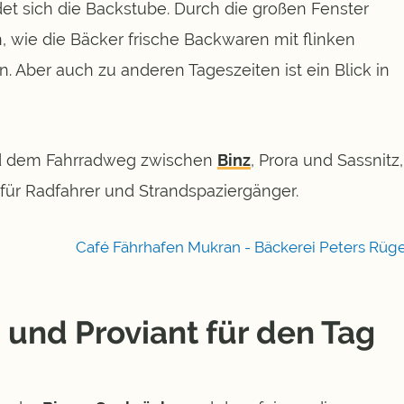
et sich die Backstube. Durch die großen Fenster
 wie die Bäcker frische Backwaren mit flinken
Aber auch zu anderen Tageszeiten ist ein Blick in
nd dem Fahrradweg zwischen
Binz
, Prora und Sassnitz,
 für Radfahrer und Strandspaziergänger.
und Proviant für den Tag