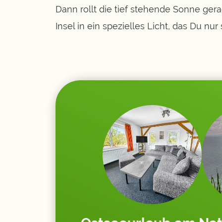
Dann rollt die tief stehende Sonne ge
Insel in ein spezielles Licht, das Du nu