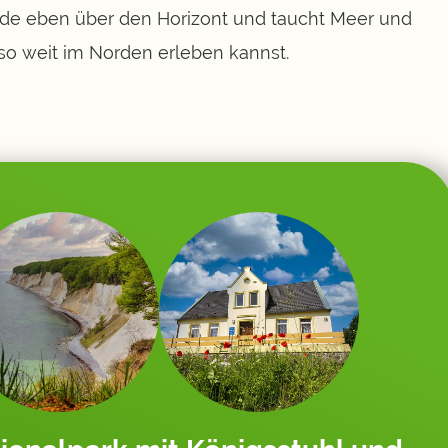
rade eben über den Horizont und taucht Meer und
r so weit im Norden erleben kannst.